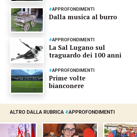
#
APPROFONDIMENTI
Dalla musica al burro
#
APPROFONDIMENTI
La Sal Lugano sul
traguardo dei 100 anni
#
APPROFONDIMENTI
Prime volte
bianconere
ALTRO DALLA RUBRICA
#
APPROFONDIMENTI