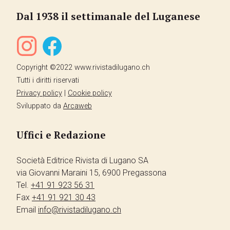
Dal 1938 il settimanale del Luganese
Copyright ©2022 www.rivistadilugano.ch
Tutti i diritti riservati
Privacy policy
|
Cookie policy
Sviluppato da
Arcaweb
Uffici e Redazione
Società Editrice Rivista di Lugano SA
via Giovanni Maraini 15, 6900 Pregassona
Tel.
+41 91 923 56 31
Fax
+41 91 921 30 43
Email
info@rivistadilugano.ch