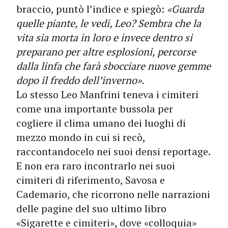
braccio, puntò l’indice e spiegò:
«Guarda
quelle piante, le vedi, Leo? Sembra che la
vita sia morta in loro e invece dentro si
preparano per altre esplosioni, percorse
dalla linfa che farà sbocciare nuove gemme
dopo il freddo dell’inverno».
Lo stesso Leo Manfrini teneva i cimiteri
come una importante bussola per
cogliere il clima umano dei luoghi di
mezzo mondo in cui si recò,
raccontandocelo nei suoi densi reportage.
E non era raro incontrarlo nei suoi
cimiteri di riferimento, Savosa e
Cademario, che ricorrono nelle narrazioni
delle pagine del suo ultimo libro
«Sigarette e cimiteri», dove «colloquia»