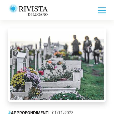
#
APPROFONDIMENTI
| 01/11/2023