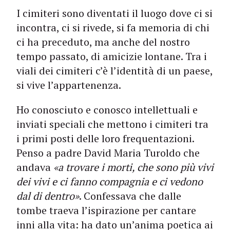
I cimiteri sono diventati il luogo dove ci si
incontra, ci si rivede, si fa memoria di chi
ci ha preceduto, ma anche del nostro
tempo passato, di amicizie lontane. Tra i
viali dei cimiteri c’è l’identità di un paese,
si vive l’appartenenza.
Ho conosciuto e conosco intellettuali e
inviati speciali che mettono i cimiteri tra
i primi posti delle loro frequentazioni.
Penso a padre David Maria Turoldo che
andava
«a trovare i morti, che sono più vivi
dei vivi e ci fanno compagnia e ci vedono
dal di dentro»
. Confessava che dalle
tombe traeva l’ispirazione per cantare
inni alla vita: ha dato un’anima poetica ai