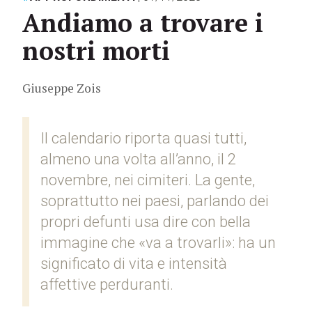
Andiamo a trovare i
nostri morti
Giuseppe Zois
Il calendario riporta quasi tutti,
almeno una volta all’anno, il 2
novembre, nei cimiteri. La gente,
soprattutto nei paesi, parlando dei
propri defunti usa dire con bella
immagine che «va a trovarli»: ha un
significato di vita e intensità
affettive perduranti.