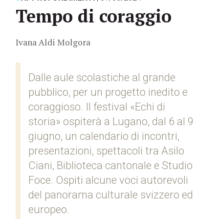
Tempo di coraggio
Ivana Aldi Molgora
Dalle aule scolastiche al grande
pubblico, per un progetto inedito e
coraggioso. Il festival «Echi di
storia» ospiterà a Lugano, dal 6 al 9
giugno, un calendario di incontri,
presentazioni, spettacoli tra Asilo
Ciani, Biblioteca cantonale e Studio
Foce. Ospiti alcune voci autorevoli
del panorama culturale svizzero ed
europeo.