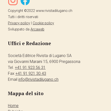
Copyright ©2022 www.rivistadilugano.ch
Tutti i diritti riservati
Privacy policy
|
Cookie policy
Sviluppato da
Arcaweb
Uffici e Redazione
Società Editrice Rivista di Lugano SA
via Giovanni Maraini 15, 6900 Pregassona
Tel.
+41 91 923 56 31
Fax
+41 91 921 30 43
Email
info@rivistadilugano.ch
Mappa del sito
Home