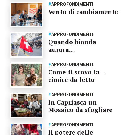
#
APPROFONDIMENTI
Vento di cambiamento
#
APPROFONDIMENTI
Quando bionda
aurora…
#
APPROFONDIMENTI
Come ti scovo la…
cimice da letto
#
APPROFONDIMENTI
In Capriasca un
Mosaico da sfogliare
#
APPROFONDIMENTI
Il potere delle