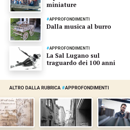
miniature
#
APPROFONDIMENTI
Dalla musica al burro
#
APPROFONDIMENTI
La Sal Lugano sul
traguardo dei 100 anni
ALTRO DALLA RUBRICA
#
APPROFONDIMENTI