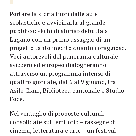
Portare la storia fuori dalle aule
scolastiche e avvicinarla al grande
pubblico: «Echi di storia» debutta a
Lugano con un primo assaggio di un
progetto tanto inedito quanto coraggioso.
Voci autorevoli del panorama culturale
svizzero ed europeo dialogheranno
attraverso un programma intenso di
quattro giornate, dal 6 al 9 giugno, tra
Asilo Ciani, Biblioteca cantonale e Studio
Foce.
Nel ventaglio di proposte culturali
consolidate sul territorio – rassegne di
cinema, letteratura e arte – un festival