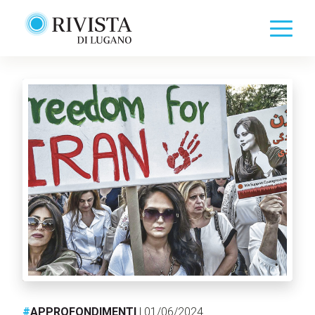
#
APPROFONDIMENTI
| 01/06/2024