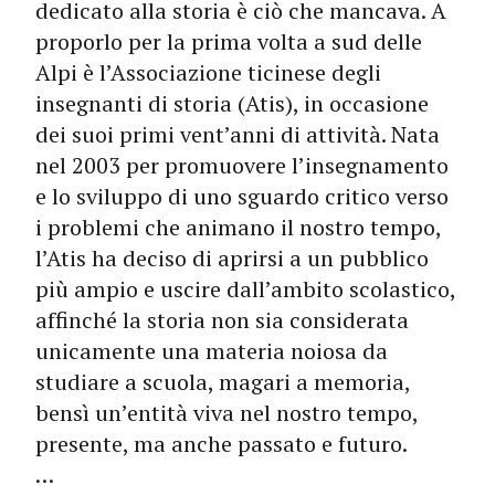
dedicato alla storia è ciò che mancava. A
proporlo per la prima volta a sud delle
Alpi è l’Associazione ticinese degli
insegnanti di storia (Atis), in occasione
dei suoi primi vent’anni di attività. Nata
nel 2003 per promuovere l’insegnamento
e lo sviluppo di uno sguardo critico verso
i problemi che animano il nostro tempo,
l’Atis ha deciso di aprirsi a un pubblico
più ampio e uscire dall’ambito scolastico,
affinché la storia non sia considerata
unicamente una materia noiosa da
studiare a scuola, magari a memoria,
bensì un’entità viva nel nostro tempo,
presente, ma anche passato e futuro.
…