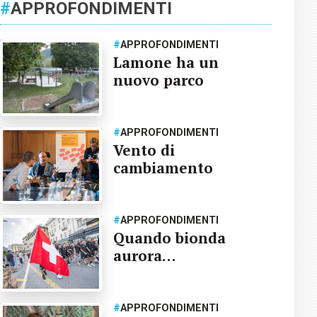
#
APPROFONDIMENTI
#
APPROFONDIMENTI
Lamone ha un
nuovo parco
#
APPROFONDIMENTI
Vento di
cambiamento
#
APPROFONDIMENTI
Quando bionda
aurora…
#
APPROFONDIMENTI