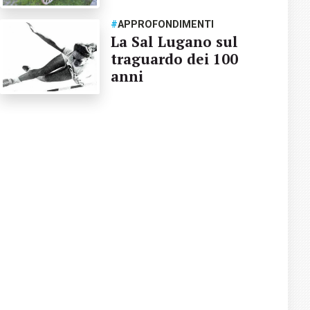
#
APPROFONDIMENTI
La Sal Lugano sul
traguardo dei 100
anni