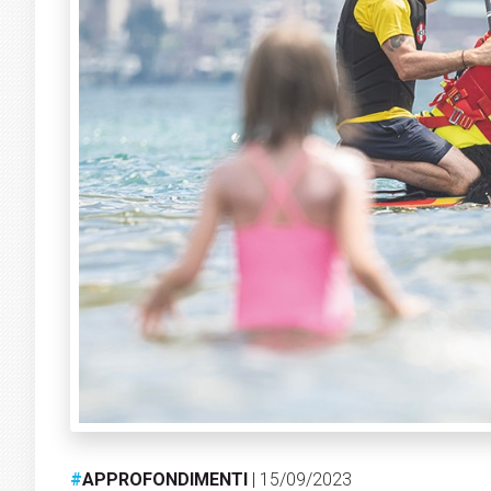
#
APPROFONDIMENTI
| 15/09/2023