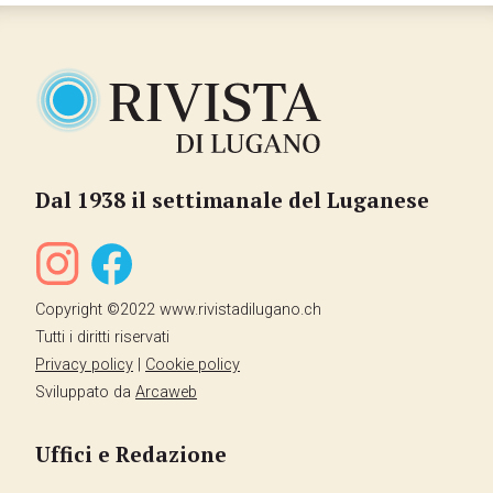
Dal 1938 il settimanale del Luganese
Copyright ©2022 www.rivistadilugano.ch
Tutti i diritti riservati
Privacy policy
|
Cookie policy
Sviluppato da
Arcaweb
Uffici e Redazione