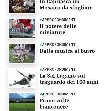
In Capriasca un
Mosaico da sfogliare
#
APPROFONDIMENTI
Il potere delle
miniature
#
APPROFONDIMENTI
Dalla musica al burro
#
APPROFONDIMENTI
La Sal Lugano sul
traguardo dei 100 anni
#
APPROFONDIMENTI
Prime volte
bianconere