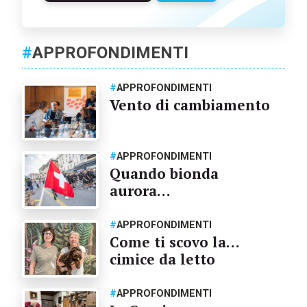
#
APPROFONDIMENTI
#
APPROFONDIMENTI
Vento di cambiamento
#
APPROFONDIMENTI
Quando bionda
aurora…
#
APPROFONDIMENTI
Come ti scovo la…
cimice da letto
#
APPROFONDIMENTI