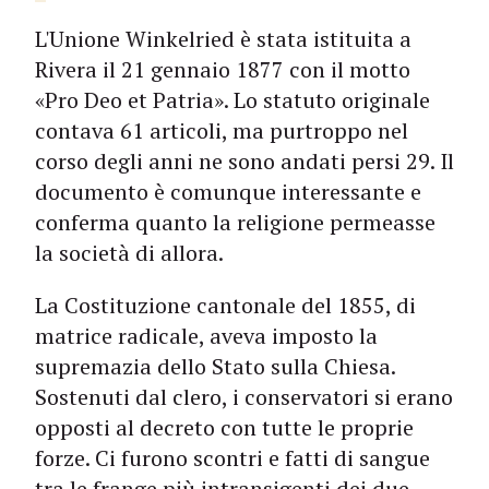
L'Unione Winkelried è stata istituita a
Rivera il 21 gennaio 1877 con il motto
«Pro Deo et Patria». Lo statuto originale
contava 61 articoli, ma purtroppo nel
corso degli anni ne sono andati persi 29. Il
documento è comunque interessante e
conferma quanto la religione permeasse
la società di allora.
La Costituzione cantonale del 1855, di
matrice radicale, aveva imposto la
supremazia dello Stato sulla Chiesa.
Sostenuti dal clero, i conservatori si erano
opposti al decreto con tutte le proprie
forze. Ci furono scontri e fatti di sangue
tra le frange più intransigenti dei due