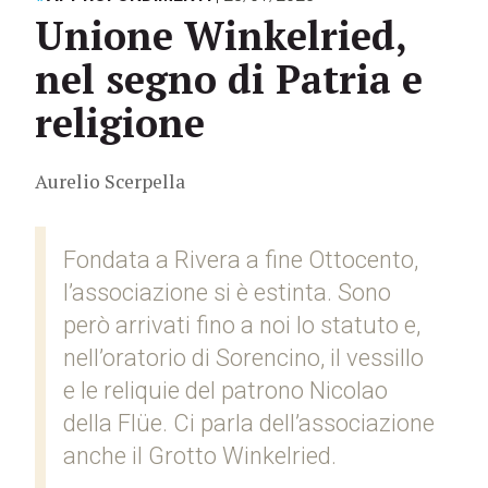
Unione Winkelried,
nel segno di Patria e
religione
Aurelio Scerpella
Fondata a Rivera a fine Ottocento,
l’associazione si è estinta. Sono
però arrivati fino a noi lo statuto e,
nell’oratorio di Sorencino, il vessillo
e le reliquie del patrono Nicolao
della Flüe. Ci parla dell’associazione
anche il Grotto Winkelried.