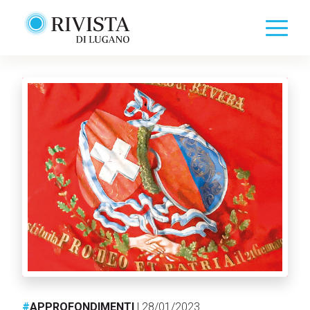
#
APPROFONDIMENTI
| 28/01/2023