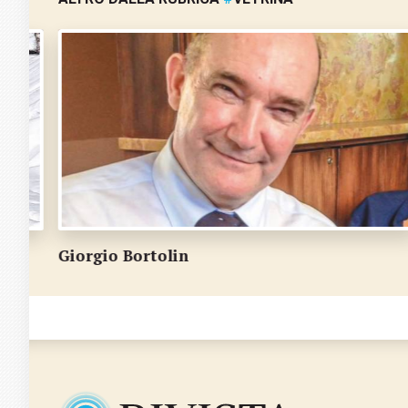
Tiziano Bonoli