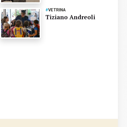
#
VETRINA
Tiziano Andreoli