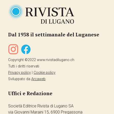
Dal 1938 il settimanale del Luganese
Copyright ©2022 www.rivistadilugano.ch
Tutti i diritti riservati
Privacy policy
|
Cookie policy
Sviluppato da
Arcaweb
Uffici e Redazione
Società Editrice Rivista di Lugano SA
via Giovanni Maraini 15, 6900 Pregassona