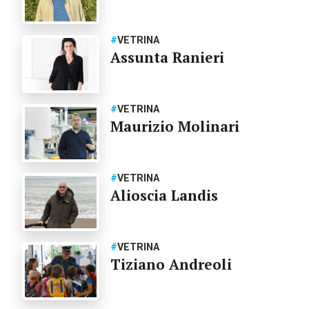
#
VETRINA
Assunta Ranieri
#
VETRINA
Maurizio Molinari
#
VETRINA
Alioscia Landis
#
VETRINA
Tiziano Andreoli