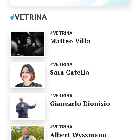
#
VETRINA
#
VETRINA
Matteo Villa
#
VETRINA
Sara Catella
#
VETRINA
Giancarlo Dionisio
#
VETRINA
Albert Wyssmann