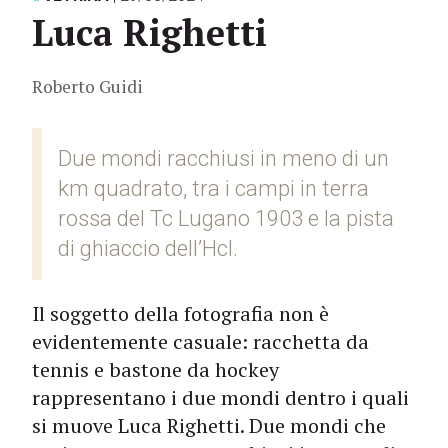
Luca Righetti
Roberto Guidi
Due mondi racchiusi in meno di un
km quadrato, tra i campi in terra
rossa del Tc Lugano 1903 e la pista
di ghiaccio dell’Hcl.
Il soggetto della fotografia non è
evidentemente casuale: racchetta da
tennis e bastone da hockey
rappresentano i due mondi dentro i quali
si muove Luca Righetti. Due mondi che