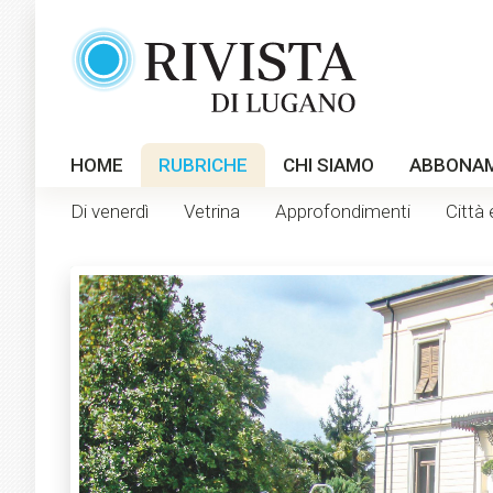
HOME
RUBRICHE
CHI SIAMO
ABBONA
Di venerdì
Vetrina
Approfondimenti
Città 