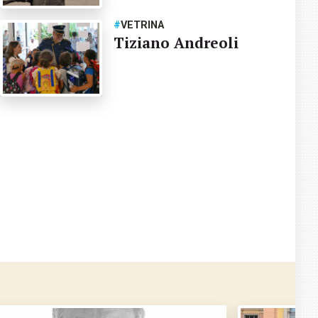
#
VETRINA
Tiziano Andreoli