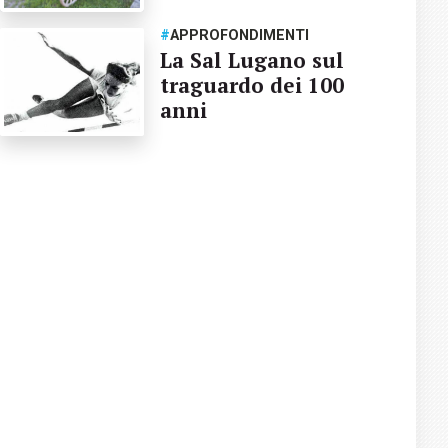
#
APPROFONDIMENTI
La Sal Lugano sul
traguardo dei 100
anni