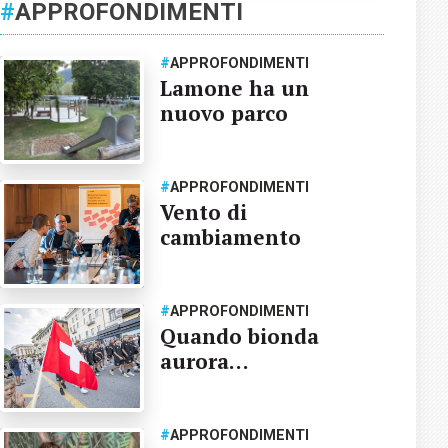
#
APPROFONDIMENTI
#
APPROFONDIMENTI
Lamone ha un
nuovo parco
#
APPROFONDIMENTI
Vento di
cambiamento
#
APPROFONDIMENTI
Quando bionda
aurora…
#
APPROFONDIMENTI