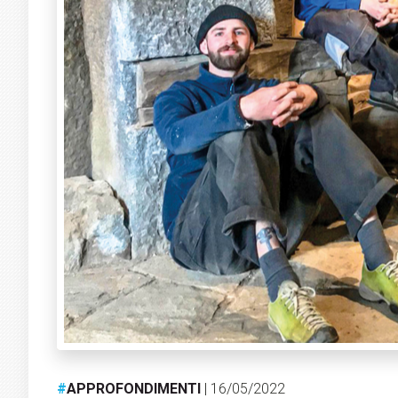
#
APPROFONDIMENTI
| 16/05/2022