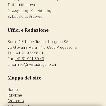
Tutti i diritti riservati
Privacy policy
|
Cookie policy
Sviluppato da
Arcaweb
Uffici e Redazione
Società Editrice Rivista di Lugano SA
via Giovanni Maraini 15, 6900 Pregassona
Tel.
+41 91 923 56 31
Fax
+41 91 921 30 43
Email
info@rivistadilugano.ch
Mappa del sito
Home
Rubriche
Chi siamo