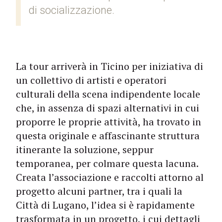
di socializzazione.
La tour arriverà in Ticino per iniziativa di
un collettivo di artisti e operatori
culturali della scena indipendente locale
che, in assenza di spazi alternativi in cui
proporre le proprie attività, ha trovato in
questa originale e affascinante struttura
itinerante la soluzione, seppur
temporanea, per colmare questa lacuna.
Creata l’associazione e raccolti attorno al
progetto alcuni partner, tra i quali la
Città di Lugano, l’idea si è rapidamente
trasformata in un progetto, i cui dettagli