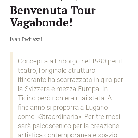
Benvenuta Tour
Vagabonde!
Ivan Pedrazzi
Concepita a Friborgo nel 1993 per il
teatro, l’originale struttura
itinerante ha scorrazzato in giro per
la Svizzera e mezza Europa. In
Ticino però non era mai stata. A
fine anno si proporrà a Lugano
come «Straordinaria». Per tre mesi
sarà palcoscenico per la creazione
artistica contemporanea e spazio