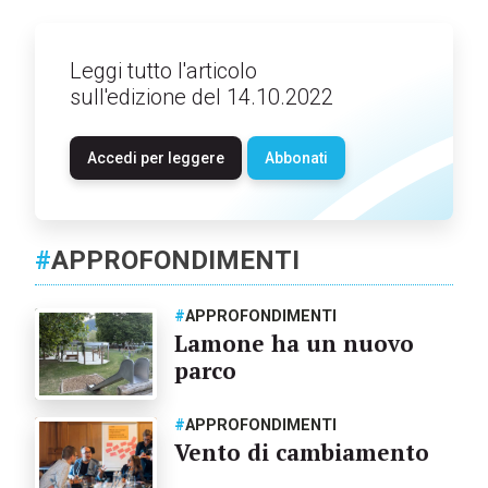
Leggi tutto l'articolo
sull'edizione del 14.10.2022
Accedi per leggere
Abbonati
#
APPROFONDIMENTI
#
APPROFONDIMENTI
Lamone ha un nuovo
parco
#
APPROFONDIMENTI
Vento di cambiamento