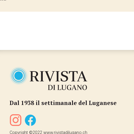
Dal 1938 il settimanale del Luganese
Copyright ©2022 www.rivistadilugano.ch