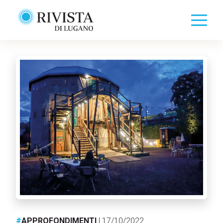
#
APPROFONDIMENTI
| 17/10/2022