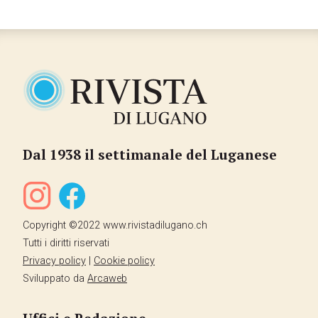
Dal 1938 il settimanale del Luganese
Copyright ©2022 www.rivistadilugano.ch
Tutti i diritti riservati
Privacy policy
|
Cookie policy
Sviluppato da
Arcaweb