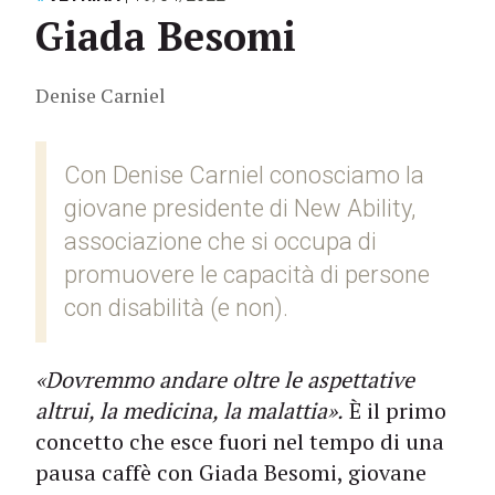
Giada Besomi
Denise Carniel
Con Denise Carniel conosciamo la
giovane presidente di New Ability,
associazione che si occupa di
promuovere le capacità di persone
con disabilità (e non).
«Dovremmo andare oltre le aspettative
altrui, la medicina, la malattia».
È il primo
concetto che esce fuori nel tempo di una
pausa caffè con Giada Besomi, giovane