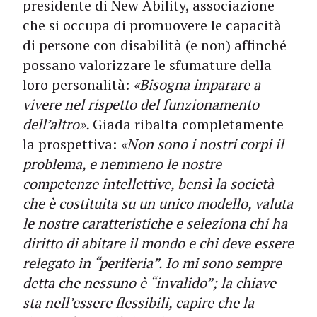
presidente di New Ability, associazione
che si occupa di promuovere le capacità
di persone con disabilità (e non) affinché
possano valorizzare le sfumature della
loro personalità:
«Bisogna imparare a
vivere nel rispetto del funzionamento
dell’altro».
Giada ribalta completamente
la prospettiva:
«Non sono i nostri corpi il
problema, e nemmeno le nostre
competenze intellettive, bensì la società
che è costituita su un unico modello, valuta
le nostre caratteristiche e seleziona chi ha
diritto di abitare il mondo e chi deve essere
relegato in “periferia”. Io mi sono sempre
detta che nessuno è “invalido”; la chiave
sta nell’essere flessibili, capire che la