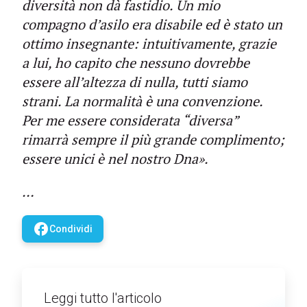
diversità non dà fastidio. Un mio
compagno d’asilo era disabile ed è stato un
ottimo insegnante: intuitivamente, grazie
a lui, ho capito che nessuno dovrebbe
essere all’altezza di nulla, tutti siamo
strani. La normalità è una convenzione.
Per me essere considerata “diversa”
rimarrà sempre il più grande complimento;
essere unici è nel nostro Dna».
…
facebook
Condividi
Leggi tutto l'articolo