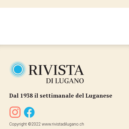
…
Dal 1938 il settimanale del Luganese
Copyright ©2022 www.rivistadilugano.ch