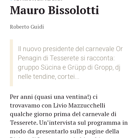
Mauro Bissolotti
Roberto Guidi
Il nuovo presidente del carnevale Or
Penagin di Tesserete si racconta:
gruppo Sücina e Grüpp di Gropp, dj
nelle tendine, cortei...
Per anni (quasi una ventina!) ci
trovavamo con Livio Mazzucchelli
qualche giorno prima del carnevale di
Tesserete. Un’intervista sul programma in
modo da presentarlo sulle pagine della