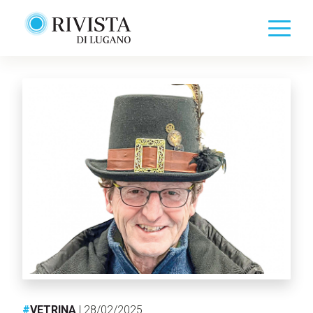
#
VETRINA
| 28/02/2025