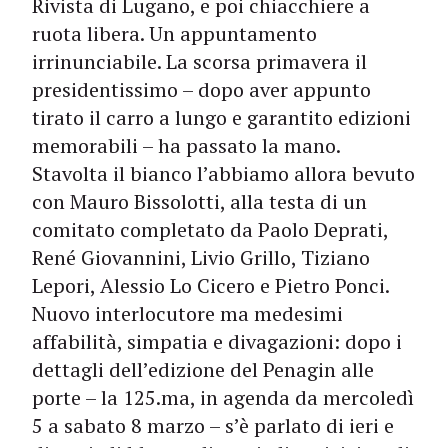
Rivista di Lugano, e poi chiacchiere a
ruota libera. Un appuntamento
irrinunciabile. La scorsa primavera il
presidentissimo – dopo aver appunto
tirato il carro a lungo e garantito edizioni
memorabili – ha passato la mano.
Stavolta il bianco l’abbiamo allora bevuto
con Mauro Bissolotti, alla testa di un
comitato completato da Paolo Deprati,
René Giovannini, Livio Grillo, Tiziano
Lepori, Alessio Lo Cicero e Pietro Ponci.
Nuovo interlocutore ma medesimi
affabilità, simpatia e divagazioni: dopo i
dettagli dell’edizione del Penagin alle
porte – la 125.ma, in agenda da mercoledì
5 a sabato 8 marzo – s’è parlato di ieri e