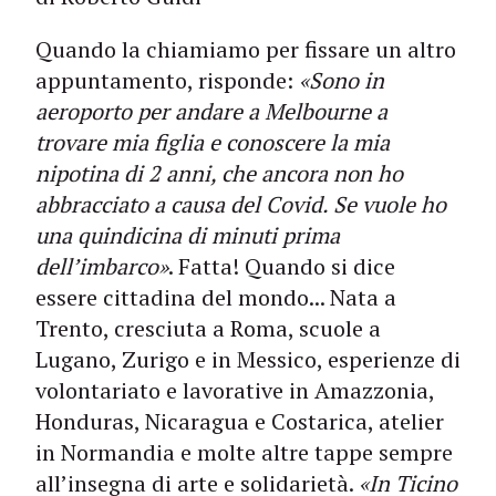
Quando la chiamiamo per fissare un altro
appuntamento, risponde:
«Sono in
aeroporto per andare a Melbourne a
trovare mia figlia e conoscere la mia
nipotina di 2 anni, che ancora non ho
abbracciato a causa del Covid. Se vuole ho
una quindicina di minuti prima
dell’imbarco»
. Fatta! Quando si dice
essere cittadina del mondo... Nata a
Trento, cresciuta a Roma, scuole a
Lugano, Zurigo e in Messico, esperienze di
volontariato e lavorative in Amazzonia,
Honduras, Nicaragua e Costarica, atelier
in Normandia e molte altre tappe sempre
all’insegna di arte e solidarietà.
«In Ticino