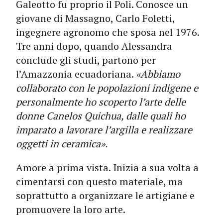
Galeotto fu proprio il Poli. Conosce un
giovane di Massagno, Carlo Foletti,
ingegnere agronomo che sposa nel 1976.
Tre anni dopo, quando Alessandra
conclude gli studi, partono per
l’Amazzonia ecuadoriana.
«Abbiamo
collaborato con le popolazioni indigene e
personalmente ho scoperto l’arte delle
donne Canelos Quichua, dalle quali ho
imparato a lavorare l’argilla e realizzare
oggetti in ceramica».
Amore a prima vista. Inizia a sua volta a
cimentarsi con questo materiale, ma
soprattutto a organizzare le artigiane e
promuovere la loro arte.