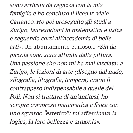
sono arrivata da ragazza con la mia
famiglia e ho concluso il liceo in viale
Cattaneo. Ho poi proseguito gli studi a
Zurigo, laureandomi in matematica e fisica
e seguendo corsi all’accademia di belle
arti»
. Un abbinamento curioso...
«Sin da
piccola sono stata attirata dalla pittura.
Una passione che non mi ha mai lasciata: a
Zurigo, le lezioni di arte (disegno dal nudo,
xilografia, litografia, tempera) erano il
contrappeso indispensabile a quelle del
Poli. Non si trattava di un’antitesi, ho
sempre compreso matematica e fisica con
uno sguardo “estetico”: mi affascinava la
logica, la loro bellezza e armonia».