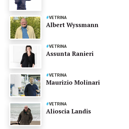
#
VETRINA
Albert Wyssmann
#
VETRINA
Assunta Ranieri
#
VETRINA
Maurizio Molinari
#
VETRINA
Alioscia Landis