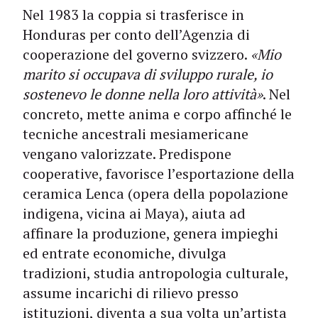
Nel 1983 la coppia si trasferisce in
Honduras per conto dell’Agenzia di
cooperazione del governo svizzero.
«Mio
marito si occupava di sviluppo rurale, io
sostenevo le donne nella loro attività»
. Nel
concreto, mette anima e corpo affinché le
tecniche ancestrali mesiamericane
vengano valorizzate. Predispone
cooperative, favorisce l’esportazione della
ceramica Lenca (opera della popolazione
indigena, vicina ai Maya), aiuta ad
affinare la produzione, genera impieghi
ed entrate economiche, divulga
tradizioni, studia antropologia culturale,
assume incarichi di rilievo presso
istituzioni, diventa a sua volta un’artista