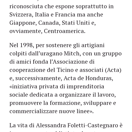
riconosciuta che espone soprattutto in
Svizzera, Italia e Francia ma anche
Giappone, Canada, Stati Uniti e,
ovviamente, Centroamerica.
Nel 1998, per sostenere gli artigiani
colpiti dall’uragano Mitch, con un gruppo
di amici fonda l’Associazione di
cooperazione del Ticino e associati (Acta)
e, successivamente, Acta de Honduras,
«iniziativa privata di imprenditoria
sociale dedicata a organizzare il lavoro,
promuovere la formazione, sviluppare e
commercializzare nuove linee».
La vita di Alessandra Foletti-Castegnaro è