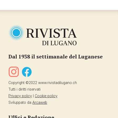
Dal 1938 il settimanale del Luganese
Copyright ©2022 www.rivistadilugano.ch
Tutti i diritti riservati
Privacy policy
|
Cookie policy
Sviluppato da
Arcaweb
Uffici e Redazione