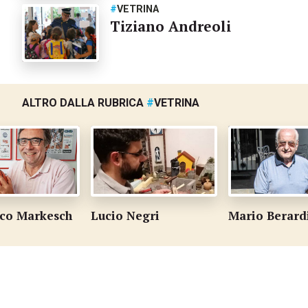
#
VETRINA
Tiziano Andreoli
ALTRO DALLA RUBRICA
#
VETRINA
co Markesch
Lucio Negri
Mario Berard