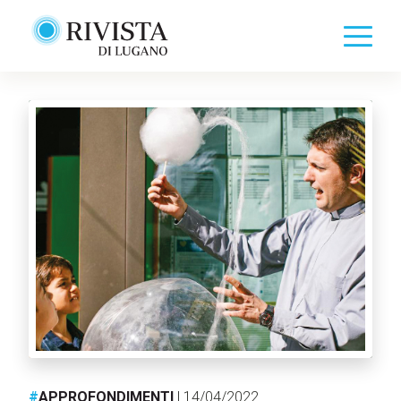
#
APPROFONDIMENTI
| 14/04/2022