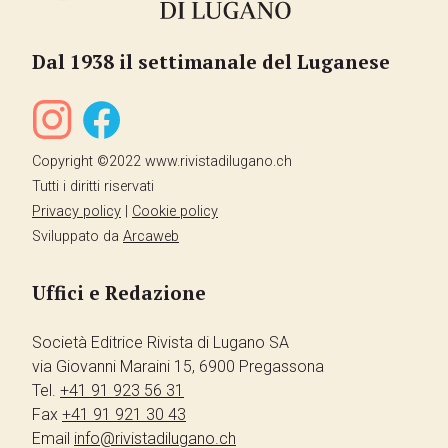
Dal 1938 il settimanale del Luganese
Copyright ©2022 www.rivistadilugano.ch
Tutti i diritti riservati
Privacy policy
|
Cookie policy
Sviluppato da
Arcaweb
Uffici e Redazione
Società Editrice Rivista di Lugano SA
via Giovanni Maraini 15, 6900 Pregassona
Tel.
+41 91 923 56 31
Fax
+41 91 921 30 43
Email
info@rivistadilugano.ch