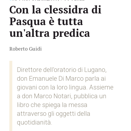
Con la clessidra di
Pasqua è tutta
un'altra predica
Roberto Guidi
Direttore dell’oratorio di Lugano,
don Emanuele Di Marco parla ai
giovani con la loro lingua. Assieme
a don Marco Notari, pubblica un
libro che spiega la messa
attraverso gli oggetti della
quotidianità.