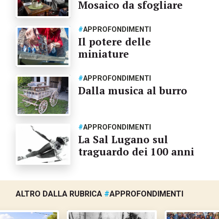
Mosaico da sfogliare
#
APPROFONDIMENTI
Il potere delle
miniature
#
APPROFONDIMENTI
Dalla musica al burro
#
APPROFONDIMENTI
La Sal Lugano sul
traguardo dei 100 anni
ALTRO DALLA RUBRICA
#
APPROFONDIMENTI