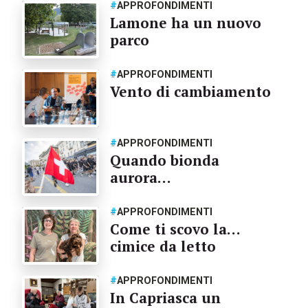
#
APPROFONDIMENTI
Lamone ha un nuovo
parco
#
APPROFONDIMENTI
Vento di cambiamento
#
APPROFONDIMENTI
Quando bionda
aurora…
#
APPROFONDIMENTI
Come ti scovo la…
cimice da letto
#
APPROFONDIMENTI
In Capriasca un