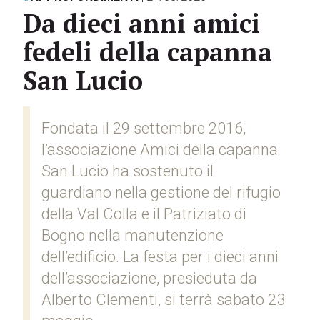
Da dieci anni amici
fedeli della capanna
San Lucio
Fondata il 29 settembre 2016,
l’associazione Amici della capanna
San Lucio ha sostenuto il
guardiano nella gestione del rifugio
della Val Colla e il Patriziato di
Bogno nella manutenzione
dell’edificio. La festa per i dieci anni
dell’associazione, presieduta da
Alberto Clementi, si terrà sabato 23