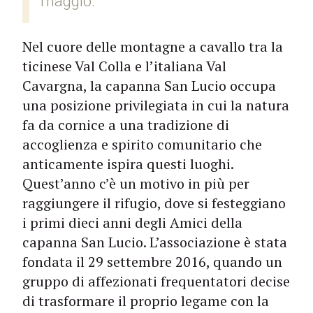
maggio.
Nel cuore delle montagne a cavallo tra la
ticinese Val Colla e l’italiana Val
Cavargna, la capanna San Lucio occupa
una posizione privilegiata in cui la natura
fa da cornice a una tradizione di
accoglienza e spirito comunitario che
anticamente ispira questi luoghi.
Quest’anno c’è un motivo in più per
raggiungere il rifugio, dove si festeggiano
i primi dieci anni degli Amici della
capanna San Lucio. L’associazione è stata
fondata il 29 settembre 2016, quando un
gruppo di affezionati frequentatori decise
di trasformare il proprio legame con la