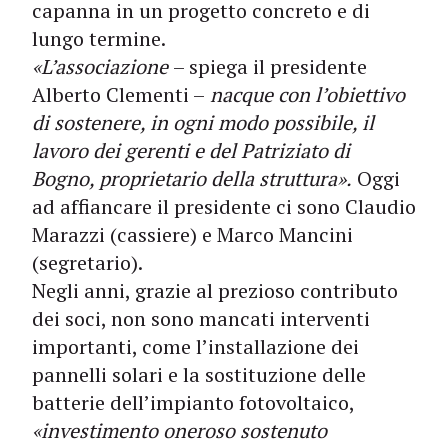
capanna in un progetto concreto e di
lungo termine.
«L’associazione
– spiega il presidente
Alberto Clementi –
nacque con l’obiettivo
di sostenere, in ogni modo possibile, il
lavoro dei gerenti e del Patriziato di
Bogno, proprietario della struttura».
Oggi
ad affiancare il presidente ci sono Claudio
Marazzi (cassiere) e Marco Mancini
(segretario).
Negli anni, grazie al prezioso contributo
dei soci, non sono mancati interventi
importanti, come l’installazione dei
pannelli solari e la sostituzione delle
batterie dell’impianto fotovoltaico,
«investimento oneroso sostenuto