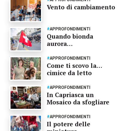
Vento di cambiamento
#
APPROFONDIMENTI
Quando bionda
aurora…
#
APPROFONDIMENTI
Come ti scovo la…
cimice da letto
#
APPROFONDIMENTI
In Capriasca un
Mosaico da sfogliare
#
APPROFONDIMENTI
Il potere delle