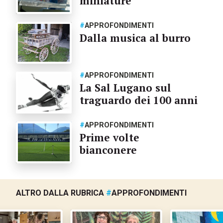
miniature
#
APPROFONDIMENTI
Dalla musica al burro
#
APPROFONDIMENTI
La Sal Lugano sul
traguardo dei 100 anni
#
APPROFONDIMENTI
Prime volte
bianconere
ALTRO DALLA RUBRICA
#
APPROFONDIMENTI