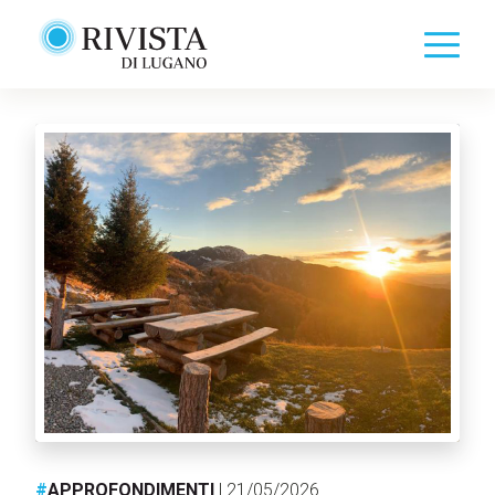
#
APPROFONDIMENTI
| 21/05/2026