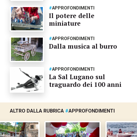
#
APPROFONDIMENTI
Il potere delle
miniature
#
APPROFONDIMENTI
Dalla musica al burro
#
APPROFONDIMENTI
La Sal Lugano sul
traguardo dei 100 anni
ALTRO DALLA RUBRICA
#
APPROFONDIMENTI