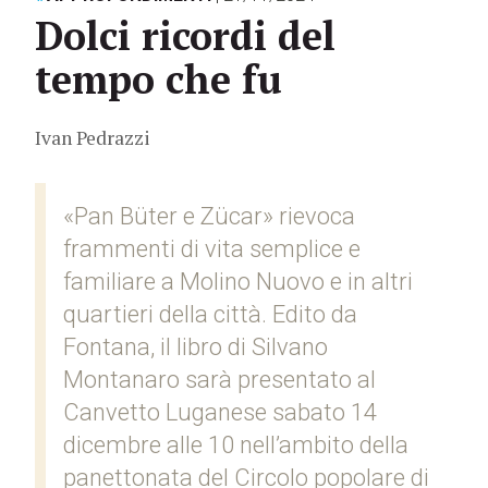
Dolci ricordi del
tempo che fu
Ivan Pedrazzi
«Pan Büter e Zücar» rievoca
frammenti di vita semplice e
familiare a Molino Nuovo e in altri
quartieri della città. Edito da
Fontana, il libro di Silvano
Montanaro sarà presentato al
Canvetto Luganese sabato 14
dicembre alle 10 nell’ambito della
panettonata del Circolo popolare di