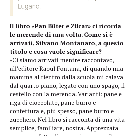
Lugano.
Il libro «Pan Büter e Zücar» ci ricorda
le merende di una volta. Come si è
arrivati, Silvano Montanaro, a questo
titolo e cosa vuole significare?
«Ci siamo arrivati mentre raccontavo,
all’editore Raoul Fontana, di quando mia
mamma al rientro dalla scuola mi calava
dal quarto piano, legato con uno spago, il
cestello con la merenda. Varianti: pane e
riga di cioccolato, pane burro e
confettura e, più spesso, pane burro e
zucchero. Nel libro si racconta di una vita
semplice, familiare, nostra. Apprezzata