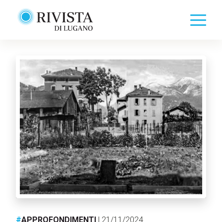
#
APPROFONDIMENTI
| 21/11/2024