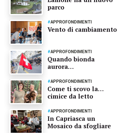
parco
#
APPROFONDIMENTI
Vento di cambiamento
#
APPROFONDIMENTI
Quando bionda
aurora…
#
APPROFONDIMENTI
Come ti scovo la…
cimice da letto
#
APPROFONDIMENTI
In Capriasca un
Mosaico da sfogliare