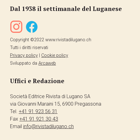
Dal 1938 il settimanale del Luganese
Copyright ©2022 www.rivistadilugano.ch
Tutti i diritti riservati
Privacy policy
|
Cookie policy
Sviluppato da
Arcaweb
Uffici e Redazione
Società Editrice Rivista di Lugano SA
via Giovanni Maraini 15, 6900 Pregassona
Tel.
+41 91 923 56 31
Fax
+41 91 921 30 43
Email
info@rivistadilugano.ch