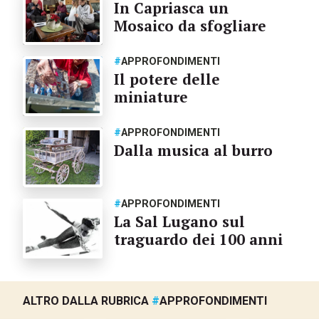
In Capriasca un
Mosaico da sfogliare
#
APPROFONDIMENTI
Il potere delle
miniature
#
APPROFONDIMENTI
Dalla musica al burro
#
APPROFONDIMENTI
La Sal Lugano sul
traguardo dei 100 anni
ALTRO DALLA RUBRICA
#
APPROFONDIMENTI