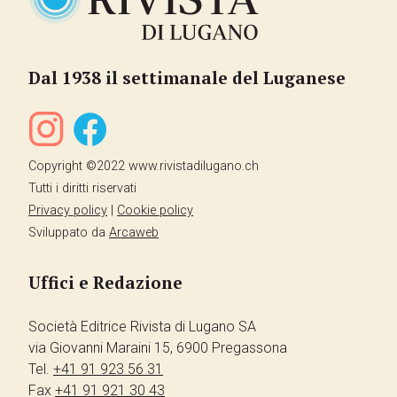
Dal 1938 il settimanale del Luganese
Copyright ©2022 www.rivistadilugano.ch
Tutti i diritti riservati
Privacy policy
|
Cookie policy
Sviluppato da
Arcaweb
Uffici e Redazione
Società Editrice Rivista di Lugano SA
via Giovanni Maraini 15, 6900 Pregassona
Tel.
+41 91 923 56 31
Fax
+41 91 921 30 43