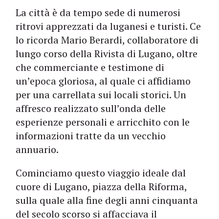
La città è da tempo sede di numerosi
ritrovi apprezzati da luganesi e turisti. Ce
lo ricorda Mario Berardi, collaboratore di
lungo corso della Rivista di Lugano, oltre
che commerciante e testimone di
un’epoca gloriosa, al quale ci affidiamo
per una carrellata sui locali storici. Un
affresco realizzato sull’onda delle
esperienze personali e arricchito con le
informazioni tratte da un vecchio
annuario.
Cominciamo questo viaggio ideale dal
cuore di Lugano, piazza della Riforma,
sulla quale alla fine degli anni cinquanta
del secolo scorso si affacciava il