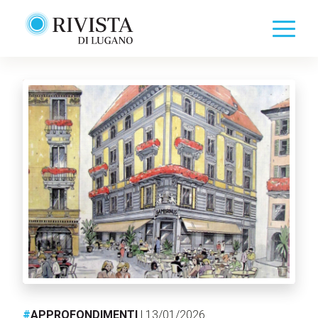
#
APPROFONDIMENTI
| 13/01/2026