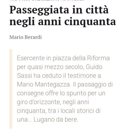
Passeggiata in città
negli anni cinquanta
Mario Berardi
Esercente in piazza della Riforma
per quasi mezzo secolo, Guido
Sassi ha ceduto il testimone a
Mario Mantegazza. Il passaggio di
consegne offre lo spunto per un
giro d’orizzonte, negli anni
cinquanta, tra i locali storici di
una... Lugano da bere.