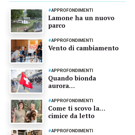
#
APPROFONDIMENTI
Lamone ha un nuovo
parco
#
APPROFONDIMENTI
Vento di cambiamento
#
APPROFONDIMENTI
Quando bionda
aurora…
#
APPROFONDIMENTI
Come ti scovo la…
cimice da letto
#
APPROFONDIMENTI