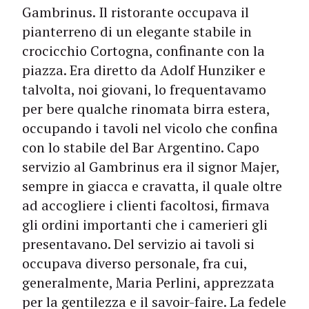
Gambrinus. Il ristorante occupava il
pianterreno di un elegante stabile in
crocicchio Cortogna, confinante con la
piazza. Era diretto da Adolf Hunziker e
talvolta, noi giovani, lo frequentavamo
per bere qualche rinomata birra estera,
occupando i tavoli nel vicolo che confina
con lo stabile del Bar Argentino. Capo
servizio al Gambrinus era il signor Majer,
sempre in giacca e cravatta, il quale oltre
ad accogliere i clienti facoltosi, firmava
gli ordini importanti che i camerieri gli
presentavano. Del servizio ai tavoli si
occupava diverso personale, fra cui,
generalmente, Maria Perlini, apprezzata
per la gentilezza e il savoir-faire. La fedele