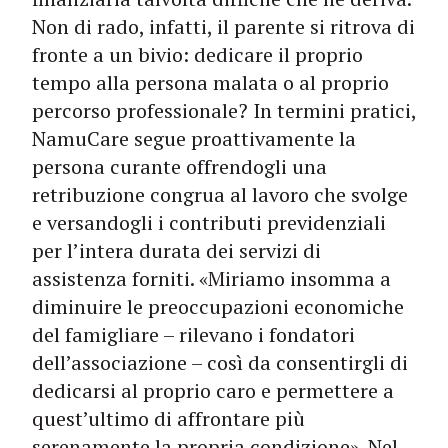
Non di rado, infatti, il parente si ritrova di
fronte a un bivio: dedicare il proprio
tempo alla persona malata o al proprio
percorso professionale? In termini pratici,
NamuCare segue proattivamente la
persona curante offrendogli una
retribuzione congrua al lavoro che svolge
e versandogli i contributi previdenziali
per l’intera durata dei servizi di
assistenza forniti. «Miriamo insomma a
diminuire le preoccupazioni economiche
del famigliare – rilevano i fondatori
dell’associazione – così da consentirgli di
dedicarsi al proprio caro e permettere a
quest’ultimo di affrontare più
serenamente la propria condizione». Nel