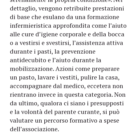
dettaglio, vengono retribuite prestazioni
di base che esulano da una formazione
infermieristica approfondita come l’aiuto
alle cure d’igiene corporale e della bocca
o a vestirsi e svestirsi, l’assistenza attiva
durante i pasti, la prevenzione
antidecubito e l’aiuto durante la
mobilizzazione. Azioni come preparare
un pasto, lavare i vestiti, pulire la casa,
accompagnare dal medico, eccetera non
rientrano invece in questa categoria. Non
da ultimo, qualora ci siano i presupposti
e la volontà del parente curante, si può
valutare un percorso formativo a spese
dell’associazione.
…