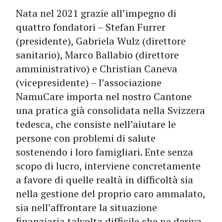
Nata nel 2021 grazie all’impegno di
quattro fondatori – Stefan Furrer
(presidente), Gabriela Wulz (direttore
sanitario), Marco Ballabio (direttore
amministrativo) e Christian Caneva
(vicepresidente) – l’associazione
NamuCare importa nel nostro Cantone
una pratica già consolidata nella Svizzera
tedesca, che consiste nell’aiutare le
persone con problemi di salute
sostenendo i loro famigliari. Ente senza
scopo di lucro, interviene concretamente
a favore di quelle realtà in difficoltà sia
nella gestione del proprio caro ammalato,
sia nell’affrontare la situazione
finanziaria talvolta difficile che ne deriva.