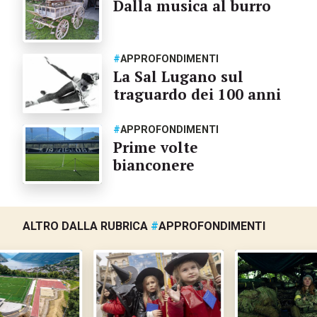
Dalla musica al burro
#
APPROFONDIMENTI
La Sal Lugano sul
traguardo dei 100 anni
#
APPROFONDIMENTI
Prime volte
bianconere
ALTRO DALLA RUBRICA
#
APPROFONDIMENTI