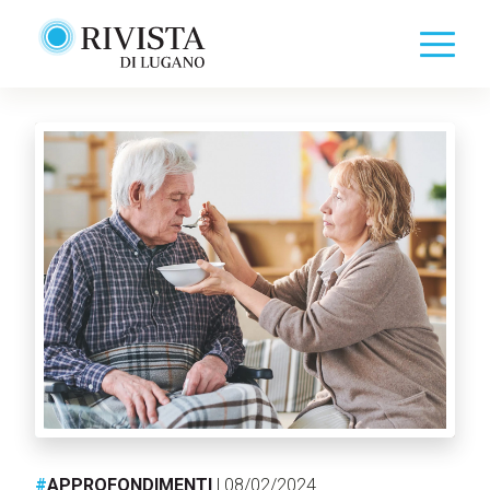
#
APPROFONDIMENTI
| 08/02/2024