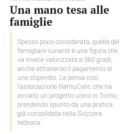
Una mano tesa alle
famiglie
Spesso poco considerata, quella del
famigliare curante è una figura che
va invece valorizzata a 360 gradi,
anche attraverso il pagamento di
uno stipendio. La pensa così
l’associazione NamuCare, che ha
avviato un progetto unico in Ticino,
prendendo spunto da una pratica
già consolidata nella Svizzera
tedesca.