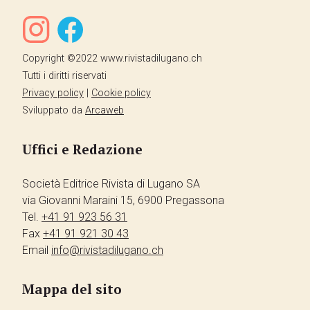
Copyright ©2022 www.rivistadilugano.ch
Tutti i diritti riservati
Privacy policy
|
Cookie policy
Sviluppato da
Arcaweb
Uffici e Redazione
Società Editrice Rivista di Lugano SA
via Giovanni Maraini 15, 6900 Pregassona
Tel.
+41 91 923 56 31
Fax
+41 91 921 30 43
Email
info@rivistadilugano.ch
Mappa del sito