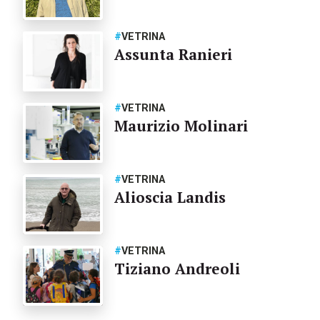
#
VETRINA
Assunta Ranieri
#
VETRINA
Maurizio Molinari
#
VETRINA
Alioscia Landis
#
VETRINA
Tiziano Andreoli