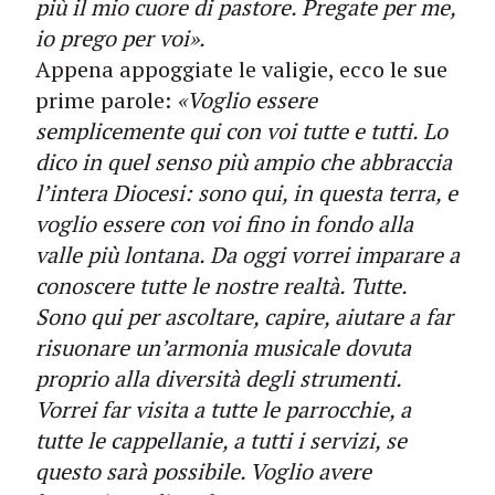
più il mio cuore di pastore. Pregate per me,
io prego per voi».
Appena appoggiate le valigie, ecco le sue
prime parole:
«Voglio essere
semplicemente qui con voi tutte e tutti. Lo
dico in quel senso più ampio che abbraccia
l’intera Diocesi: sono qui, in questa terra, e
voglio essere con voi fino in fondo alla
valle più lontana. Da oggi vorrei imparare a
conoscere tutte le nostre realtà. Tutte.
Sono qui per ascoltare, capire, aiutare a far
risuonare un’armonia musicale dovuta
proprio alla diversità degli strumenti.
Vorrei far visita a tutte le parrocchie, a
tutte le cappellanie, a tutti i servizi, se
questo sarà possibile. Voglio avere