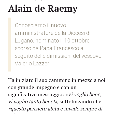
Alain de Raemy
Conosciamo il nuovo
amministratore della Diocesi di
Lugano, nominato il 10 ottobre
scorso da Papa Francesco a
seguito delle dimissioni del vescovo
Valerio Lazzeri.
Ha iniziato il suo cammino in mezzo a noi
con grande impegno e con un
significativo messaggio:
«Vi voglio bene,
vi voglio tanto bene!»
, sottolineando che
«questo pensiero abita e invade sempre di