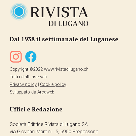
Dal 1938 il settimanale del Luganese
Copyright ©2022 www.rivistadilugano.ch
Tutti i diritti riservati
Privacy policy
|
Cookie policy
Sviluppato da
Arcaweb
Uffici e Redazione
Società Editrice Rivista di Lugano SA
via Giovanni Maraini 15, 6900 Pregassona