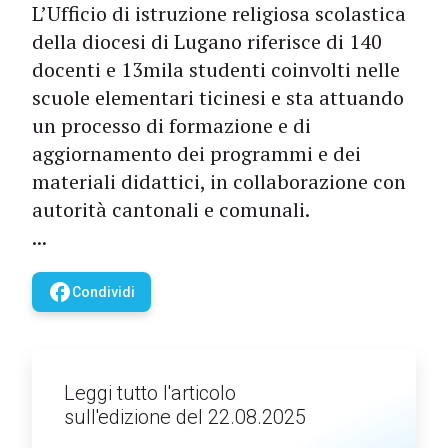
L’Ufficio di istruzione religiosa scolastica
della diocesi di Lugano riferisce di 140
docenti e 13mila studenti coinvolti nelle
scuole elementari ticinesi e sta attuando
un processo di formazione e di
aggiornamento dei programmi e dei
materiali didattici, in collaborazione con
autorità cantonali e comunali.
...
facebook
Condividi
Leggi tutto l'articolo
sull'edizione del 22.08.2025