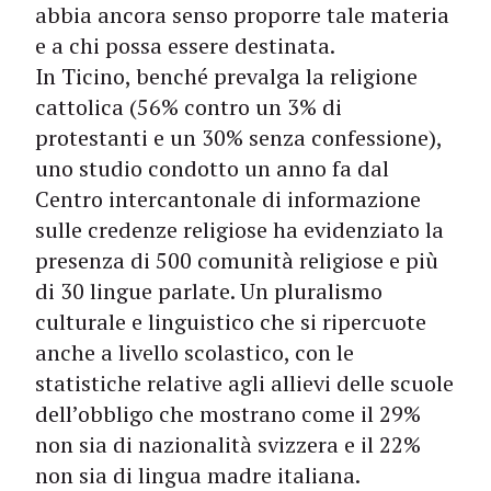
abbia ancora senso proporre tale materia
e a chi possa essere destinata.
In Ticino, benché prevalga la religione
cattolica (56% contro un 3% di
protestanti e un 30% senza confessione),
uno studio condotto un anno fa dal
Centro intercantonale di informazione
sulle credenze religiose ha evidenziato la
presenza di 500 comunità religiose e più
di 30 lingue parlate. Un pluralismo
culturale e linguistico che si ripercuote
anche a livello scolastico, con le
statistiche relative agli allievi delle scuole
dell’obbligo che mostrano come il 29%
non sia di nazionalità svizzera e il 22%
non sia di lingua madre italiana.