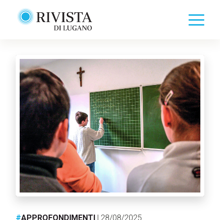
#
APPROFONDIMENTI
| 28/08/2025