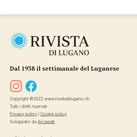
Dal 1938 il settimanale del Luganese
Copyright ©2022 www.rivistadilugano.ch
Tutti i diritti riservati
Privacy policy
|
Cookie policy
Sviluppato da
Arcaweb