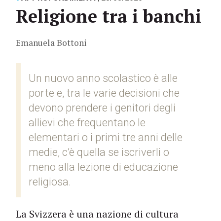
Religione tra i banchi
Emanuela Bottoni
Un nuovo anno scolastico è alle
porte e, tra le varie decisioni che
devono prendere i genitori degli
allievi che frequentano le
elementari o i primi tre anni delle
medie, c’è quella se iscriverli o
meno alla lezione di educazione
religiosa.
La Svizzera è una nazione di cultura