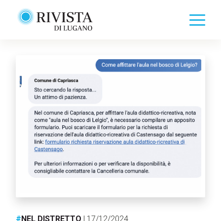
#
NEL DISTRETTO
| 17/12/2024