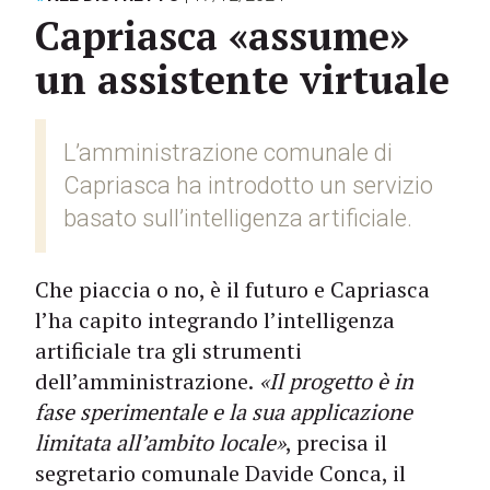
Capriasca «assume»
un assistente virtuale
L’amministrazione comunale di
Capriasca ha introdotto un servizio
basato sull’intelligenza artificiale.
Che piaccia o no, è il futuro e Capriasca
l’ha capito integrando l’intelligenza
artificiale tra gli strumenti
dell’amministrazione.
«Il progetto è in
fase sperimentale e la sua applicazione
limitata all’ambito locale»
, precisa il
segretario comunale Davide Conca, il