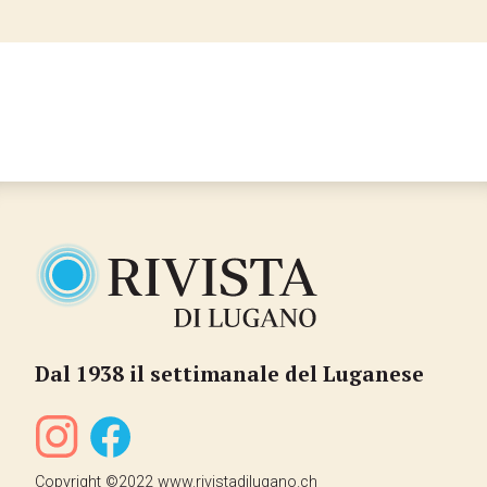
…
Dal 1938 il settimanale del Luganese
Copyright ©2022 www.rivistadilugano.ch