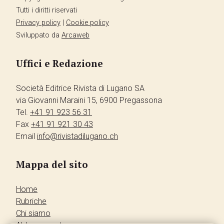
Tutti i diritti riservati
Privacy policy
|
Cookie policy
Sviluppato da
Arcaweb
Uffici e Redazione
Società Editrice Rivista di Lugano SA
via Giovanni Maraini 15, 6900 Pregassona
Tel.
+41 91 923 56 31
Fax
+41 91 921 30 43
Email
info@rivistadilugano.ch
Mappa del sito
Home
Rubriche
Chi siamo