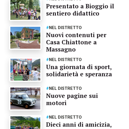
Presentato a Bioggio il
sentiero didattico
#
NEL DISTRETTO
Nuovi contenuti per
Casa Chiattone a
Massagno
#
NEL DISTRETTO
Una giornata di sport,
solidarietà e speranza
#
NEL DISTRETTO
Nuove pagine sui
motori
#
NEL DISTRETTO
Dieci anni di amicizia,