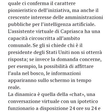
quale ci conferma il carattere
pionieristico dell’iniziativa, ma anche il
crescente interesse delle amministrazioni
pubbliche per l’intelligenza artificiale.
L’assistente virtuale di Capriasca ha una
capacità circoscritta all’ambito
comunale. Se gli si chiede chi è il
presidente degli Stati Uniti non si otterrà
risposta; se invece la domanda concerne,
per esempio, la possibilità di affittare
l’aula nel bosco, le informazioni
appariranno sullo schermo in tempo
reale.
La dinamica è quella della «chat», una
conversazione virtuale con un ipotetico
funzionario a disposizione 24 ore su 24 e