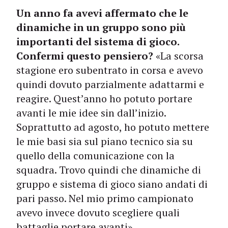
Un anno fa avevi affermato che le
dinamiche in un gruppo sono più
importanti del sistema di gioco.
Confermi questo pensiero?
«La scorsa
stagione ero subentrato in corsa e avevo
quindi dovuto parzialmente adattarmi e
reagire. Quest’anno ho potuto portare
avanti le mie idee sin dall’inizio.
Soprattutto ad agosto, ho potuto mettere
le mie basi sia sul piano tecnico sia su
quello della comunicazione con la
squadra. Trovo quindi che dinamiche di
gruppo e sistema di gioco siano andati di
pari passo. Nel mio primo campionato
avevo invece dovuto scegliere quali
battaglie portare avanti».