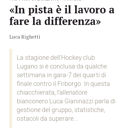
«In pista è il lavoro a
fare la differenza»
Luca Righetti
La stagione dell’Hockey club
Lugano si è conclusa da qualche
settimana in gara-7 dei quarti di
finale contro il Friborgo. In questa
chiacchierata, l’allenatore
bianconero Luca Gianinazzi parla di
gestione del gruppo, statistiche,
ostacoli da superare...