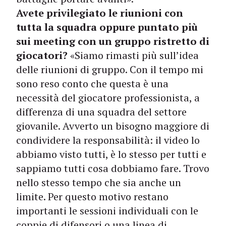
Avete privilegiato le riunioni con
tutta la squadra oppure puntato più
sui meeting con un gruppo ristretto di
giocatori?
«Siamo rimasti più sull’idea
delle riunioni di gruppo. Con il tempo mi
sono reso conto che questa è una
necessità del giocatore professionista, a
differenza di una squadra del settore
giovanile. Avverto un bisogno maggiore di
condividere la responsabilità: il video lo
abbiamo visto tutti, è lo stesso per tutti e
sappiamo tutti cosa dobbiamo fare. Trovo
nello stesso tempo che sia anche un
limite. Per questo motivo restano
importanti le sessioni individuali con le
coppie di difensori o una linea di