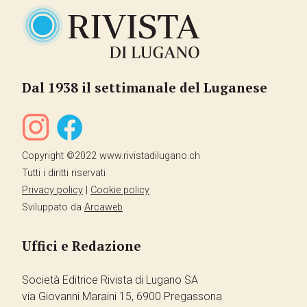
Dal 1938 il settimanale del Luganese
Copyright ©2022 www.rivistadilugano.ch
Tutti i diritti riservati
Privacy policy
|
Cookie policy
Sviluppato da
Arcaweb
Uffici e Redazione
Società Editrice Rivista di Lugano SA
via Giovanni Maraini 15, 6900 Pregassona