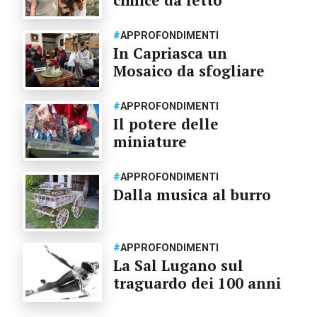
#
APPROFONDIMENTI
In Capriasca un
Mosaico da sfogliare
#
APPROFONDIMENTI
Il potere delle
miniature
#
APPROFONDIMENTI
Dalla musica al burro
#
APPROFONDIMENTI
La Sal Lugano sul
traguardo dei 100 anni