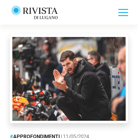
#
APPROFONDIMENTI
| 11/05/2024