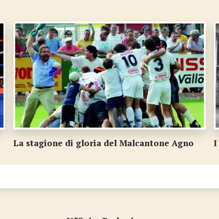
La stagione di gloria del Malcantone Agno
I