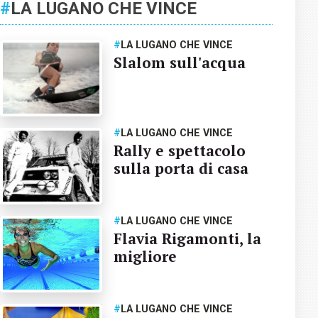
#
LA LUGANO CHE VINCE
#
LA LUGANO CHE VINCE
Slalom sull'acqua
#
LA LUGANO CHE VINCE
Rally e spettacolo
sulla porta di casa
#
LA LUGANO CHE VINCE
Flavia Rigamonti, la
migliore
#
LA LUGANO CHE VINCE