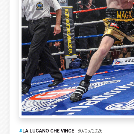
#
LA LUGANO CHE VINCE
| 30/05/2026