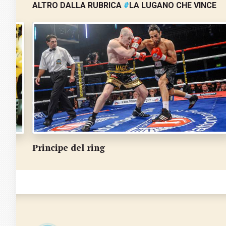
ALTRO DALLA RUBRICA
#
LA LUGANO CHE VINCE
Principe del ring