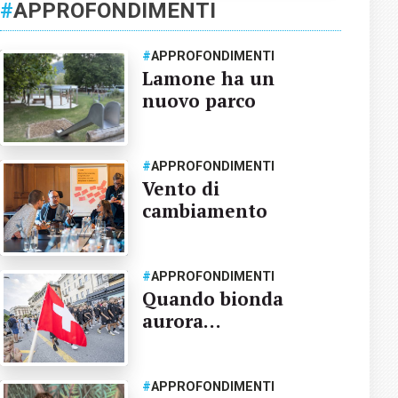
#
APPROFONDIMENTI
#
APPROFONDIMENTI
Lamone ha un
nuovo parco
#
APPROFONDIMENTI
Vento di
cambiamento
#
APPROFONDIMENTI
Quando bionda
aurora…
#
APPROFONDIMENTI