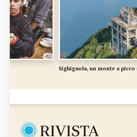
Sighignola, un monte a picco sul lago