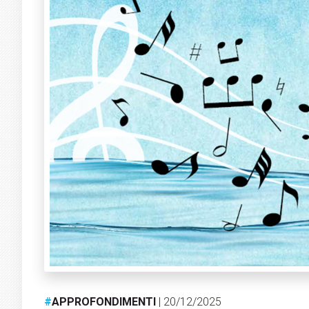
#
APPROFONDIMENTI
| 20/12/2025