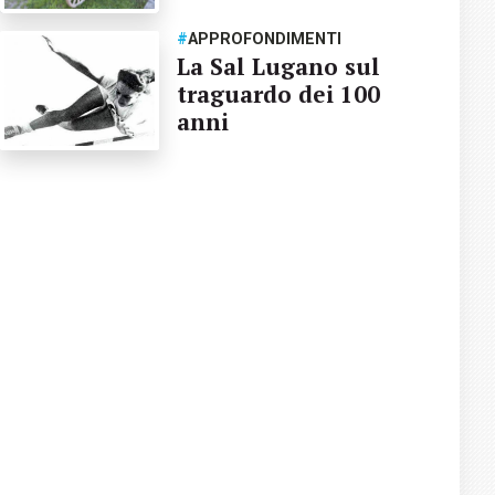
#
APPROFONDIMENTI
La Sal Lugano sul
traguardo dei 100
anni