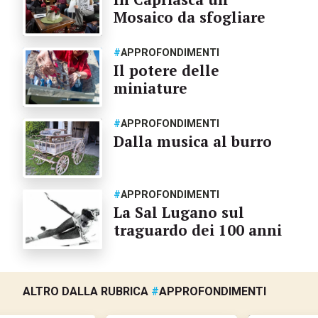
Mosaico da sfogliare
#
APPROFONDIMENTI
Il potere delle
miniature
#
APPROFONDIMENTI
Dalla musica al burro
#
APPROFONDIMENTI
La Sal Lugano sul
traguardo dei 100 anni
ALTRO DALLA RUBRICA
#
APPROFONDIMENTI