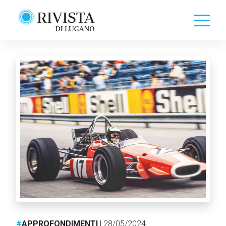
#
APPROFONDIMENTI
| 28/05/2024