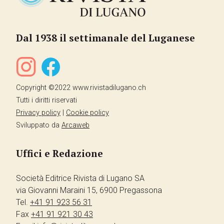
Dal 1938 il settimanale del Luganese
Copyright ©2022 www.rivistadilugano.ch
Tutti i diritti riservati
Privacy policy
|
Cookie policy
Sviluppato da
Arcaweb
Uffici e Redazione
Società Editrice Rivista di Lugano SA
via Giovanni Maraini 15, 6900 Pregassona
Tel.
+41 91 923 56 31
Fax
+41 91 921 30 43