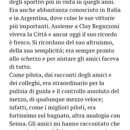
degli sportivi più in vista in quegli anni.
Era anche abbastanza conosciuto in Italia
e in Argentina, dove colse le sue vittorie
più importanti. Assieme a Clay Regazzoni
viveva la Città e ancor oggi il suo ricordo
è fresco. Si ricordano del suo altruismo,
della sua semplicità; era sempre pronto
allo scherzo e per aiutare gli amici faceva
di tutto.
Come pilota, dai racconti degli amici e
dei colleghi, era straordinario per la
pulizia di guida e il controllo assoluto del
mezzo, di qualunque mezzo veloce;
infatti, come i migliori piloti, era
fortissimo sul bagnato, altra analogia con
Senna. Gli amici mi hanno raccontato che