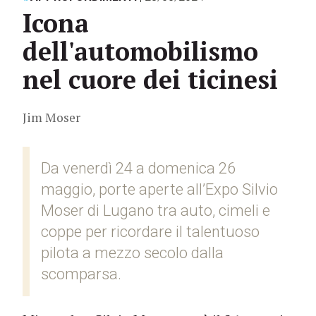
Icona
dell'automobilismo
nel cuore dei ticinesi
Jim Moser
Da venerdì 24 a domenica 26
maggio, porte aperte all’Expo Silvio
Moser di Lugano tra auto, cimeli e
coppe per ricordare il talentuoso
pilota a mezzo secolo dalla
scomparsa.