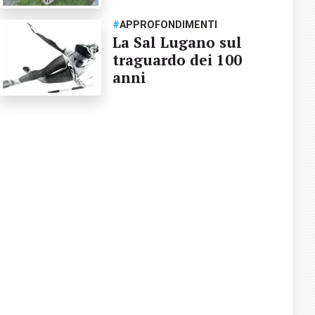
#
APPROFONDIMENTI
La Sal Lugano sul
traguardo dei 100
anni