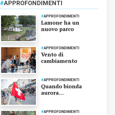
#
APPROFONDIMENTI
#
APPROFONDIMENTI
Lamone ha un
nuovo parco
#
APPROFONDIMENTI
Vento di
cambiamento
#
APPROFONDIMENTI
Quando bionda
aurora…
#
APPROFONDIMENTI