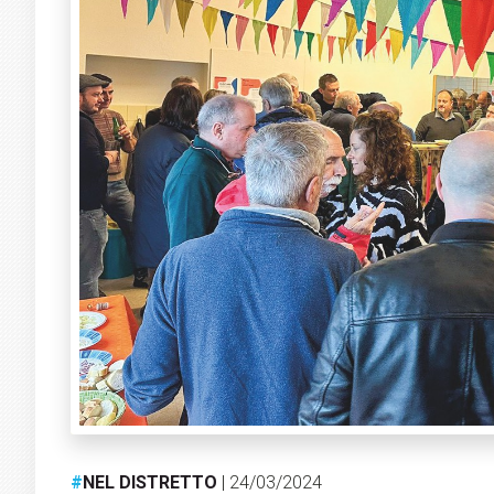
#
NEL DISTRETTO
| 24/03/2024