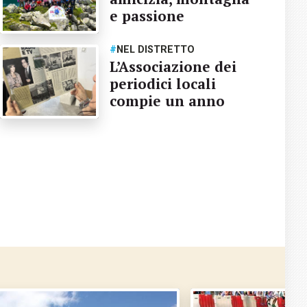
e passione
#
NEL DISTRETTO
L’Associazione dei
periodici locali
compie un anno