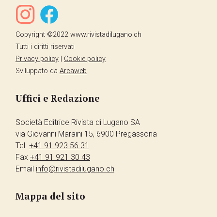
Copyright ©2022 www.rivistadilugano.ch
Tutti i diritti riservati
Privacy policy
|
Cookie policy
Sviluppato da
Arcaweb
Uffici e Redazione
Società Editrice Rivista di Lugano SA
via Giovanni Maraini 15, 6900 Pregassona
Tel.
+41 91 923 56 31
Fax
+41 91 921 30 43
Email
info@rivistadilugano.ch
Mappa del sito