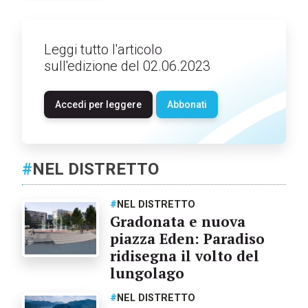
Leggi tutto l'articolo
sull'edizione del 02.06.2023
Accedi per leggere
Abbonati
#
NEL DISTRETTO
#
NEL DISTRETTO
Gradonata e nuova
piazza Eden: Paradiso
ridisegna il volto del
lungolago
#
NEL DISTRETTO