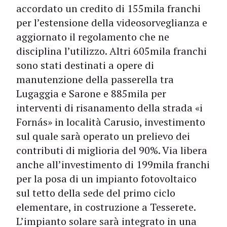
accordato un credito di 155mila franchi
per l’estensione della videosorveglianza e
aggiornato il regolamento che ne
disciplina l’utilizzo. Altri 605mila franchi
sono stati destinati a opere di
manutenzione della passerella tra
Lugaggia e Sarone e 885mila per
interventi di risanamento della strada «i
Fornás» in località Carusio, investimento
sul quale sarà operato un prelievo dei
contributi di miglioria del 90%. Via libera
anche all’investimento di 199mila franchi
per la posa di un impianto fotovoltaico
sul tetto della sede del primo ciclo
elementare, in costruzione a Tesserete.
L’impianto solare sarà integrato in una