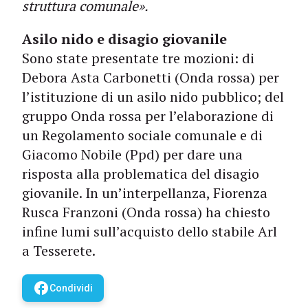
struttura comunale».
Asilo nido e disagio giovanile
Sono state presentate tre mozioni: di
Debora Asta Carbonetti (Onda rossa) per
l’istituzione di un asilo nido pubblico; del
gruppo Onda rossa per l’elaborazione di
un Regolamento sociale comunale e di
Giacomo Nobile (Ppd) per dare una
risposta alla problematica del disagio
giovanile. In un’interpellanza, Fiorenza
Rusca Franzoni (Onda rossa) ha chiesto
infine lumi sull’acquisto dello stabile Arl
a Tesserete.
facebook
Condividi