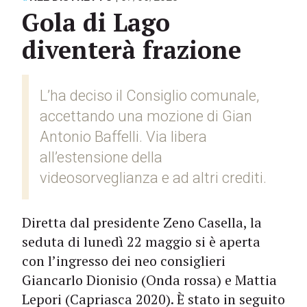
Gola di Lago
diventerà frazione
L’ha deciso il Consiglio comunale,
accettando una mozione di Gian
Antonio Baffelli. Via libera
all’estensione della
videosorveglianza e ad altri crediti.
Diretta dal presidente Zeno Casella, la
seduta di lunedì 22 maggio si è aperta
con l’ingresso dei neo consiglieri
Giancarlo Dionisio (Onda rossa) e Mattia
Lepori (Capriasca 2020). È stato in seguito