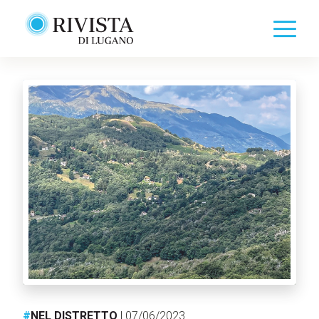
#
NEL DISTRETTO
| 07/06/2023