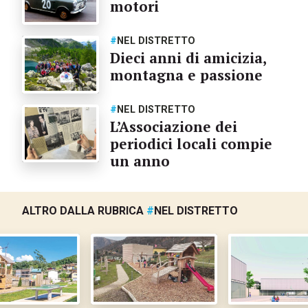
motori
#
NEL DISTRETTO
Dieci anni di amicizia,
montagna e passione
#
NEL DISTRETTO
L’Associazione dei
periodici locali compie
un anno
ALTRO DALLA RUBRICA
#
NEL DISTRETTO