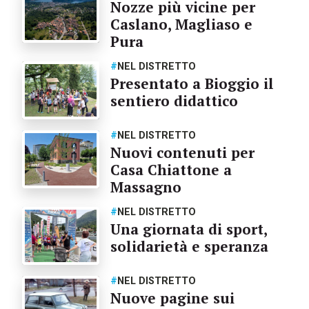
Nozze più vicine per
Caslano, Magliaso e
Pura
#
NEL DISTRETTO
Presentato a Bioggio il
sentiero didattico
#
NEL DISTRETTO
Nuovi contenuti per
Casa Chiattone a
Massagno
#
NEL DISTRETTO
Una giornata di sport,
solidarietà e speranza
#
NEL DISTRETTO
Nuove pagine sui