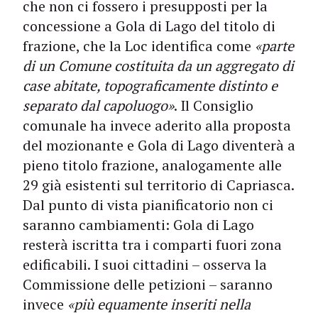
che non ci fossero i presupposti per la
concessione a Gola di Lago del titolo di
frazione, che la Loc identifica come
«parte
di un Comune costituita da un aggregato di
case abitate, topograficamente distinto e
separato dal capoluogo»
. Il Consiglio
comunale ha invece aderito alla proposta
del mozionante e Gola di Lago diventerà a
pieno titolo frazione, analogamente alle
29 già esistenti sul territorio di Capriasca.
Dal punto di vista pianificatorio non ci
saranno cambiamenti: Gola di Lago
resterà iscritta tra i comparti fuori zona
edificabili. I suoi cittadini – osserva la
Commissione delle petizioni – saranno
invece
«più equamente inseriti nella