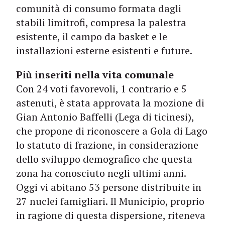
comunità di consumo formata dagli
stabili limitrofi, compresa la palestra
esistente, il campo da basket e le
installazioni esterne esistenti e future.
Più inseriti nella vita comunale
Con 24 voti favorevoli, 1 contrario e 5
astenuti, è stata approvata la mozione di
Gian Antonio Baffelli (Lega di ticinesi),
che propone di riconoscere a Gola di Lago
lo statuto di frazione, in considerazione
dello sviluppo demografico che questa
zona ha conosciuto negli ultimi anni.
Oggi vi abitano 53 persone distribuite in
27 nuclei famigliari. Il Municipio, proprio
in ragione di questa dispersione, riteneva