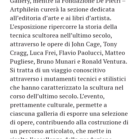
Gallery, mentre la Fondazione De Pietri –
Artphilein curerà la sezione dedicata
all’editoria d’arte e ai libri d’artista.
L’esposizione ripercorre la storia della
tecnica scultorea nell’ultimo secolo,
attraverso le opere di John Cage, Tony
Cragg, Luca Frei, Flavio Paolucci, Matteo
Pugliese, Bruno Munari e Ronald Ventura.
Si tratta di un viaggio conoscitivo
attraverso i mutamenti tecnici e stilistici
che hanno caratterizzato la scultura nel
corso dell’ultimo secolo. L’evento,
prettamente culturale, permette a
ciascuna galleria di esporre una selezione
di opere, contribuendo alla costruzione di
un percorso articolato, che mette in