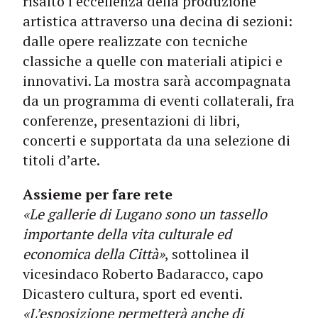
risalto l’eccellenza della produzione
artistica attraverso una decina di sezioni:
dalle opere realizzate con tecniche
classiche a quelle con materiali atipici e
innovativi. La mostra sarà accompagnata
da un programma di eventi collaterali, fra
conferenze, presentazioni di libri,
concerti e supportata da una selezione di
titoli d’arte.
Assieme per fare rete
«Le gallerie di Lugano sono un tassello
importante della vita culturale ed
economica della Città»
, sottolinea il
vicesindaco Roberto Badaracco, capo
Dicastero cultura, sport ed eventi.
«L’esposizione permetterà anche di