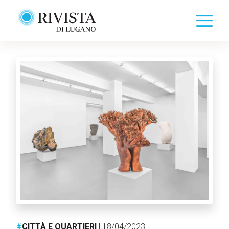
#
CITTÀ E QUARTIERI
| 18/04/2023