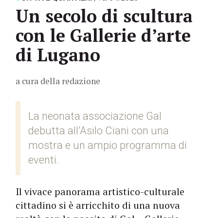
Un secolo di scultura
con le Gallerie d’arte
di Lugano
a cura della redazione
La neonata associazione Gal
debutta all’Asilo Ciani con una
mostra e un ampio programma di
eventi.
Il vivace panorama artistico-culturale
cittadino si è arricchito di una nuova