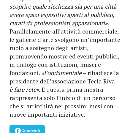
scoprire quale ricchezza sia per una città
avere spazi espositivi aperti al pubblico,
curati da professionisti appassionati»
.
Parallelamente all’attività commerciale,
le gallerie d’arte svolgono un’importante
ruolo a sostegno degli artisti,
promuovendo mostre ed eventi pubblici,
in dialogo con istituzioni, musei e
fondazioni.
«Fondamentale
– ribadisce la
presidente dell’associazione Tecla Riva –
è fare rete»
. E questa prima mostra
rappresenta solo l’inizio di un percorso
che si arricchirà nei prossimi mesi con
nuove importanti iniziative.
facebook
Condividi