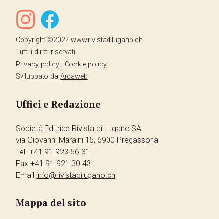
Copyright ©2022 www.rivistadilugano.ch
Tutti i diritti riservati
Privacy policy
|
Cookie policy
Sviluppato da
Arcaweb
Uffici e Redazione
Società Editrice Rivista di Lugano SA
via Giovanni Maraini 15, 6900 Pregassona
Tel.
+41 91 923 56 31
Fax
+41 91 921 30 43
Email
info@rivistadilugano.ch
Mappa del sito