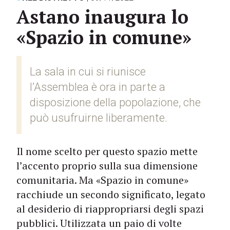
Astano inaugura lo
«Spazio in comune»
La sala in cui si riunisce
l’Assemblea è ora in parte a
disposizione della popolazione, che
può usufruirne liberamente.
Il nome scelto per questo spazio mette
l’accento proprio sulla sua dimensione
comunitaria. Ma «Spazio in comune»
racchiude un secondo significato, legato
al desiderio di riappropriarsi degli spazi
pubblici. Utilizzata un paio di volte