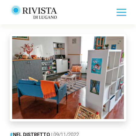
#
NEL DISTRETTO
| 09/11/2022