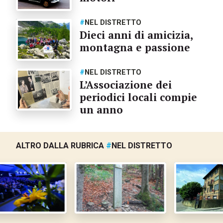
#
NEL DISTRETTO
Dieci anni di amicizia,
montagna e passione
#
NEL DISTRETTO
L’Associazione dei
periodici locali compie
un anno
ALTRO DALLA RUBRICA
#
NEL DISTRETTO