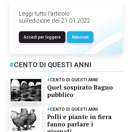
Leggi tutto l'articolo
sull'edizione del 21.01.2022
Accedi per leggere
Abbonati
#
CENTO DI QUESTI ANNI
#
CENTO DI QUESTI ANNI
Quel sospirato Bagno
pubblico
#
CENTO DI QUESTI ANNI
Polli e piante in fiera
fanno parlare i
giornali