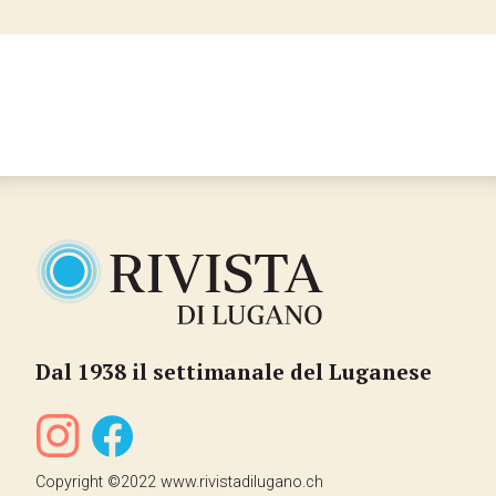
Dal 1938 il settimanale del Luganese
Copyright ©2022 www.rivistadilugano.ch