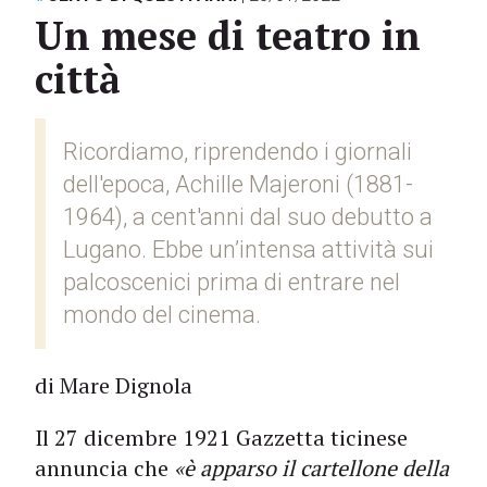
Un mese di teatro in
città
Ricordiamo, riprendendo i giornali
dell'epoca, Achille Majeroni (1881-
1964), a cent'anni dal suo debutto a
Lugano. Ebbe un’intensa attività sui
palcoscenici prima di entrare nel
mondo del cinema.
di Mare Dignola
Il 27 dicembre 1921 Gazzetta ticinese
annuncia che
«è apparso il cartellone della