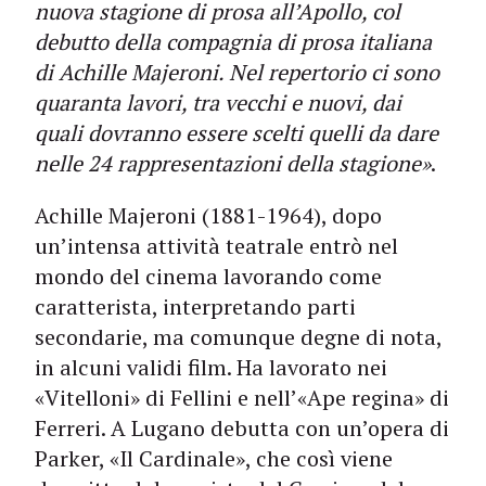
nuova stagione di prosa all’Apollo, col
debutto della compagnia di prosa italiana
di Achille Majeroni. Nel repertorio ci sono
quaranta lavori, tra vecchi e nuovi, dai
quali dovranno essere scelti quelli da dare
nelle 24 rappresentazioni della stagione»
.
Achille Majeroni (1881-1964), dopo
un’intensa attività teatrale entrò nel
mondo del cinema lavorando come
caratterista, interpretando parti
secondarie, ma comunque degne di nota,
in alcuni validi film. Ha lavorato nei
«Vitelloni» di Fellini e nell’«Ape regina» di
Ferreri. A Lugano debutta con un’opera di
Parker, «Il Cardinale», che così viene