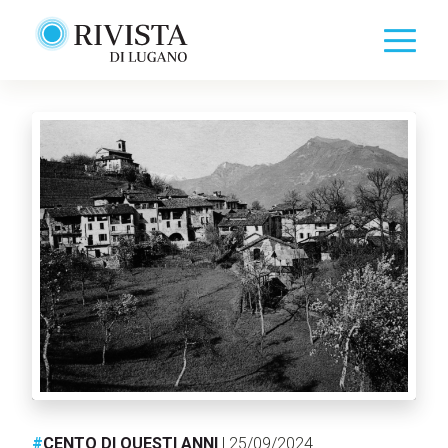
#
CENTO DI QUESTI ANNI
| 25/09/2024