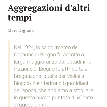
Aggregazioni d'altri
tempi
Mare Dignola
Nel 1924, lo scioglimento del
Comune di Biogno fu accolto a
larga maggioranza dai cittadini: la
frazione di Biogno fu attribuita a
Breganzona, quella dei Molini a
Bioggio. Ne riferirono i quotidiani
dell’epoca, che andiamo a sfogliare
in questa nuova puntata di «Cento
di questi anni».