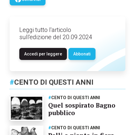
Leggi tutto l'articolo
sull'edizione del 20.09.2024
Accedi per leggere
Abbonati
#
CENTO DI QUESTI ANNI
#
CENTO DI QUESTI ANNI
Quel sospirato Bagno
pubblico
#
CENTO DI QUESTI ANNI