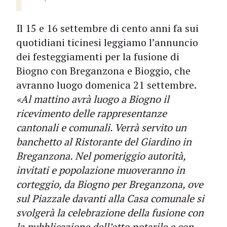
Il 15 e 16 settembre di cento anni fa sui
quotidiani ticinesi leggiamo l’annuncio
dei festeggiamenti per la fusione di
Biogno con Breganzona e Bioggio, che
avranno luogo domenica 21 settembre.
«Al mattino avrà luogo a Biogno il
ricevimento delle rappresentanze
cantonali e comunali. Verrà servito un
banchetto al Ristorante del Giardino in
Breganzona. Nel pomeriggio autorità,
invitati e popolazione muoveranno in
corteggio, da Biogno per Breganzona, ove
sul Piazzale davanti alla Casa comunale si
svolgerà la celebrazione della fusione con
la pubblicazione dell’atto notarile e con