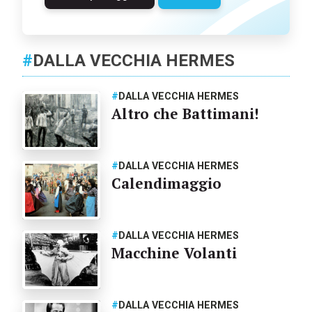
#
DALLA VECCHIA HERMES
#
DALLA VECCHIA HERMES
Altro che Battimani!
#
DALLA VECCHIA HERMES
Calendimaggio
#
DALLA VECCHIA HERMES
Macchine Volanti
#
DALLA VECCHIA HERMES