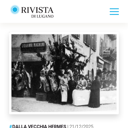
#
DALLA VECCHIA HERMES
| 21/12/2025