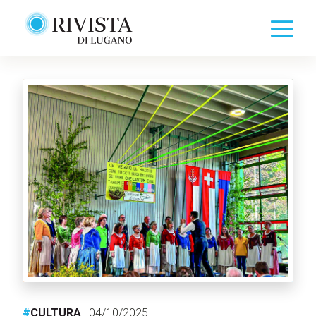
#
CULTURA
| 04/10/2025