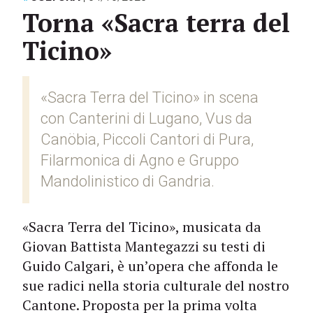
Torna «Sacra terra del
Ticino»
«Sacra Terra del Ticino» in scena
con Canterini di Lugano, Vus da
Canöbia, Piccoli Cantori di Pura,
Filarmonica di Agno e Gruppo
Mandolinistico di Gandria.
«Sacra Terra del Ticino», musicata da
Giovan Battista Mantegazzi su testi di
Guido Calgari, è un’opera che affonda le
sue radici nella storia culturale del nostro
Cantone. Proposta per la prima volta