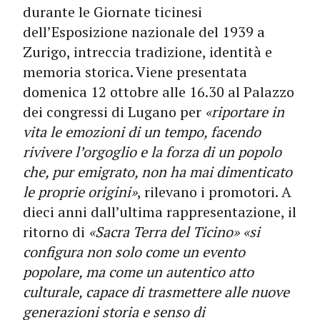
durante le Giornate ticinesi
dell’Esposizione nazionale del 1939 a
Zurigo, intreccia tradizione, identità e
memoria storica. Viene presentata
domenica 12 ottobre alle 16.30 al Palazzo
dei congressi di Lugano per
«riportare in
vita le emozioni di un tempo, facendo
rivivere l’orgoglio e la forza di un popolo
che, pur emigrato, non ha mai dimenticato
le proprie origini»
, rilevano i promotori. A
dieci anni dall’ultima rappresentazione, il
ritorno di
«Sacra Terra del Ticino» «si
configura non solo come un evento
popolare, ma come un autentico atto
culturale, capace di trasmettere alle nuove
generazioni storia e senso di