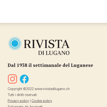
Dal 1938 il settimanale del Luganese
Copyright ©2022 www.rivistadilugano.ch
Tutti i diritti riservati
Privacy policy
|
Cookie policy
Sviluppato da
Arcaweb