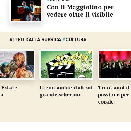
Con Il Maggiolino per
vedere oltre il visibile
ALTRO DALLA RUBRICA
#
CULTURA
 Estate
I temi ambientali sul
Trent'anni di
a
grande schermo
passione per 
corale