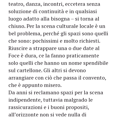
teatro, danza, incontri, eccetera senza
soluzione di continuità e in qualsiasi
luogo adatto alla bisogna – si torna al
chiuso. Per la scena culturale locale è un
bel problema, perché gli spazi sono quelli
che sono: pochissimi e molto richiesti.
Riuscire a strappare una o due date al
Foce è dura, ce la fanno praticamente
solo quelli che hanno un nome spendibile
sul cartellone. Gli altri si devono
arrangiare con ciò che passa il convento,
che è appunto misero.
Da anni si reclamano spazi per la scena
indipendente, tuttavia malgrado le
rassicurazioni e i buoni propositi,
all’orizzonte non si vede nulla di