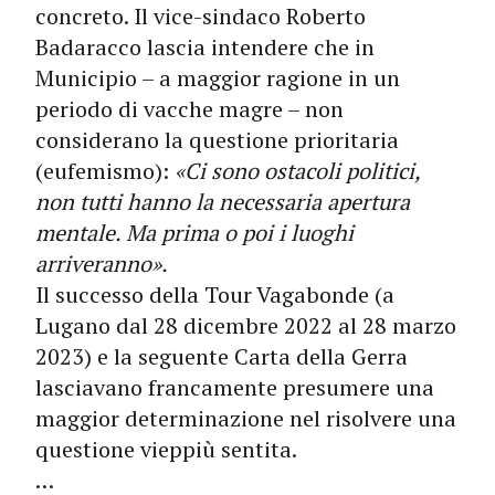
concreto. Il vice-sindaco Roberto
Badaracco lascia intendere che in
Municipio – a maggior ragione in un
periodo di vacche magre – non
considerano la questione prioritaria
(eufemismo):
«Ci sono ostacoli politici,
non tutti hanno la necessaria apertura
mentale. Ma prima o poi i luoghi
arriveranno».
Il successo della Tour Vagabonde (a
Lugano dal 28 dicembre 2022 al 28 marzo
2023) e la seguente Carta della Gerra
lasciavano francamente presumere una
maggior determinazione nel risolvere una
questione vieppiù sentita.
…