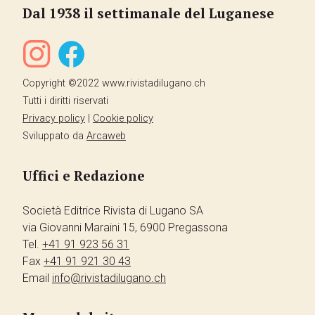
Dal 1938 il settimanale del Luganese
Copyright ©2022 www.rivistadilugano.ch
Tutti i diritti riservati
Privacy policy
|
Cookie policy
Sviluppato da
Arcaweb
Uffici e Redazione
Società Editrice Rivista di Lugano SA
via Giovanni Maraini 15, 6900 Pregassona
Tel.
+41 91 923 56 31
Fax
+41 91 921 30 43
Email
info@rivistadilugano.ch