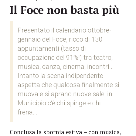
Il Foce non basta più
Presentato il calendario ottobre-
gennaio del Foce, ricco di 130
appuntamenti (tasso di
occupazione del 91%!) tra teatro,
musica, danza, cinema, incontri...
Intanto la scena indipendente
aspetta che qualcosa finalmente si
muova e si aprano nuove sale: in
Municipio c’è chi spinge e chi
frena...
Conclusa la sbornia estiva – con musica,