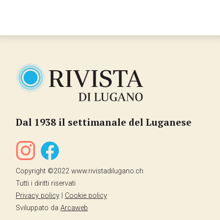
Dal 1938 il settimanale del Luganese
Copyright ©2022 www.rivistadilugano.ch
Tutti i diritti riservati
Privacy policy
|
Cookie policy
Sviluppato da
Arcaweb