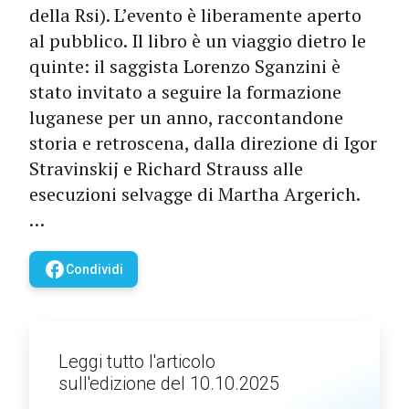
della Rsi). L’evento è liberamente aperto
al pubblico. Il libro è un viaggio dietro le
quinte: il saggista Lorenzo Sganzini è
stato invitato a seguire la formazione
luganese per un anno, raccontandone
storia e retroscena, dalla direzione di Igor
Stravinskij e Richard Strauss alle
esecuzioni selvagge di Martha Argerich.
…
facebook
Condividi
Leggi tutto l'articolo
sull'edizione del 10.10.2025