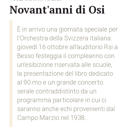
Novant'anni di Osi
È in arrivo una giornata speciale per
l’Orchestra della Svizzera italiana:
giovedì 16 ottobre all’auditorio Rsi a
Besso festeggia il compleanno con
un’esibizione riservata alle scuole,
la presentazione del libro dedicato
al 90.mo e un grande concerto
serale contraddistinto da un
programma particolare in cui ci
saranno anche echi provenienti dal
Campo Marzio nel 1938...