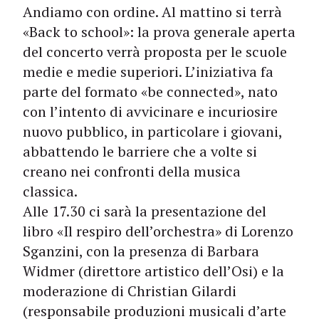
Andiamo con ordine. Al mattino si terrà
«Back to school»: la prova generale aperta
del concerto verrà proposta per le scuole
medie e medie superiori. L’iniziativa fa
parte del formato «be connected», nato
con l’intento di avvicinare e incuriosire
nuovo pubblico, in particolare i giovani,
abbattendo le barriere che a volte si
creano nei confronti della musica
classica.
Alle 17.30 ci sarà la presentazione del
libro «Il respiro dell’orchestra» di Lorenzo
Sganzini, con la presenza di Barbara
Widmer (direttore artistico dell’Osi) e la
moderazione di Christian Gilardi
(responsabile produzioni musicali d’arte