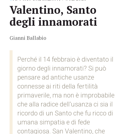
Valentino, Santo
degli innamorati
Gianni Ballabio
Perché il 14 febbraio è diventato il
giorno degli innamorati? Si può
pensare ad antiche usanze
connesse ai riti della fertilità
primaverile, ma non è improbabile
che alla radice dell’usanza ci sia il
ricordo di un Santo che fu ricco di
umana simpatia e di fede
contagiosa. San Valentino, che