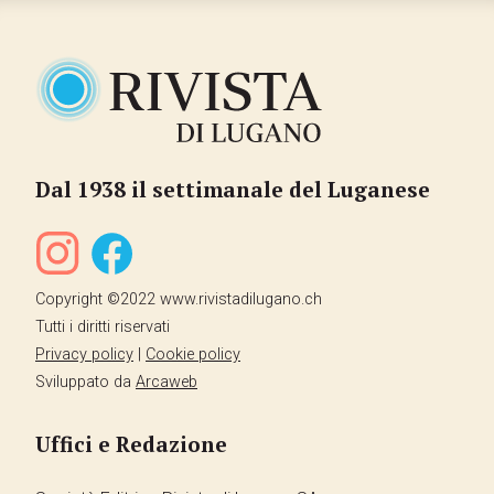
Dal 1938 il settimanale del Luganese
Copyright ©2022 www.rivistadilugano.ch
Tutti i diritti riservati
Privacy policy
|
Cookie policy
Sviluppato da
Arcaweb
Uffici e Redazione