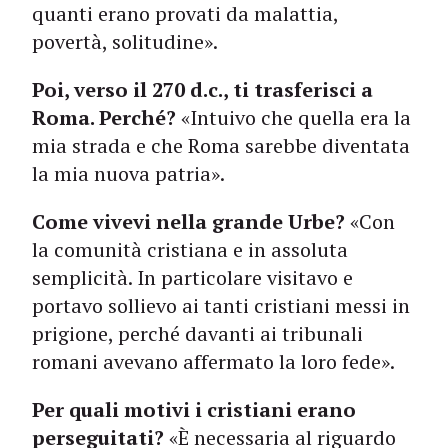
quanti erano provati da malattia,
povertà, solitudine».
Poi, verso il 270 d.c., ti trasferisci a
Roma. Perché?
«Intuivo che quella era la
mia strada e che Roma sarebbe diventata
la mia nuova patria».
Come vivevi nella grande Urbe?
«Con
la comunità cristiana e in assoluta
semplicità. In particolare visitavo e
portavo sollievo ai tanti cristiani messi in
prigione, perché davanti ai tribunali
romani avevano affermato la loro fede».
Per quali motivi i cristiani erano
perseguitati?
«È necessaria al riguardo