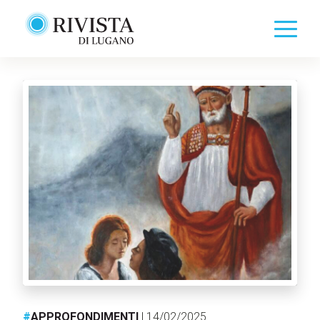
#
APPROFONDIMENTI
| 14/02/2025