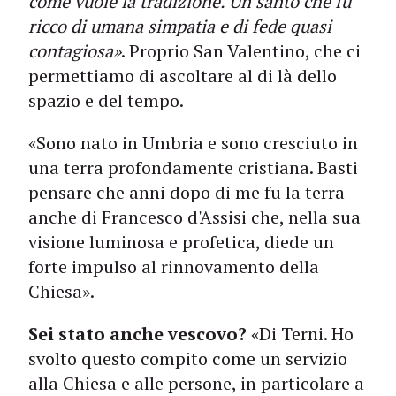
come vuole la tradizione. Un santo che fu
ricco di umana simpatia e di fede quasi
contagiosa»
. Proprio San Valentino, che ci
permettiamo di ascoltare al di là dello
spazio e del tempo.
«Sono nato in Umbria e sono cresciuto in
una terra profondamente cristiana. Basti
pensare che anni dopo di me fu la terra
anche di Francesco d'Assisi che, nella sua
visione luminosa e profetica, diede un
forte impulso al rinnovamento della
Chiesa».
Sei stato anche vescovo?
«Di Terni. Ho
svolto questo compito come un servizio
alla Chiesa e alle persone, in particolare a