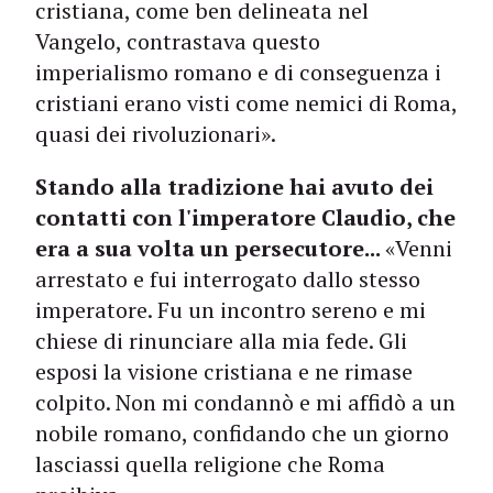
cristiana, come ben delineata nel
Vangelo, contrastava questo
imperialismo romano e di conseguenza i
cristiani erano visti come nemici di Roma,
quasi dei rivoluzionari».
Stando alla tradizione hai avuto dei
contatti con l'imperatore Claudio, che
era a sua volta un persecutore...
«Venni
arrestato e fui interrogato dallo stesso
imperatore. Fu un incontro sereno e mi
chiese di rinunciare alla mia fede. Gli
esposi la visione cristiana e ne rimase
colpito. Non mi condannò e mi affidò a un
nobile romano, confidando che un giorno
lasciassi quella religione che Roma