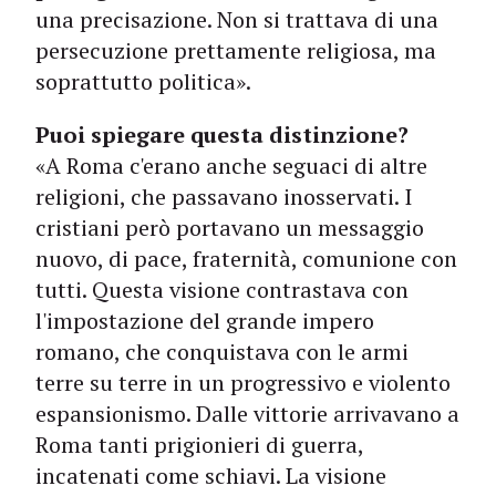
una precisazione. Non si trattava di una
persecuzione prettamente religiosa, ma
soprattutto politica».
Puoi spiegare questa distinzione?
«A Roma c'erano anche seguaci di altre
religioni, che passavano inosservati. I
cristiani però portavano un messaggio
nuovo, di pace, fraternità, comunione con
tutti. Questa visione contrastava con
l'impostazione del grande impero
romano, che conquistava con le armi
terre su terre in un progressivo e violento
espansionismo. Dalle vittorie arrivavano a
Roma tanti prigionieri di guerra,
incatenati come schiavi. La visione