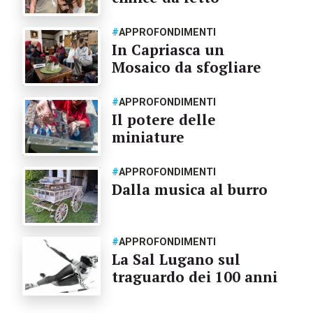
#
APPROFONDIMENTI
In Capriasca un
Mosaico da sfogliare
#
APPROFONDIMENTI
Il potere delle
miniature
#
APPROFONDIMENTI
Dalla musica al burro
#
APPROFONDIMENTI
La Sal Lugano sul
traguardo dei 100 anni