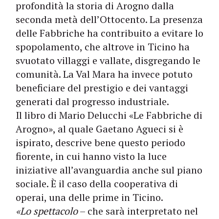
profondità la storia di Arogno dalla
seconda metà dell’Ottocento. La presenza
delle Fabbriche ha contribuito a evitare lo
spopolamento, che altrove in Ticino ha
svuotato villaggi e vallate, disgregando le
comunità. La Val Mara ha invece potuto
beneficiare del prestigio e dei vantaggi
generati dal progresso industriale.
Il libro di Mario Delucchi «Le Fabbriche di
Arogno», al quale Gaetano Agueci si è
ispirato, descrive bene questo periodo
fiorente, in cui hanno visto la luce
iniziative all’avanguardia anche sul piano
sociale. È il caso della cooperativa di
operai, una delle prime in Ticino.
«Lo spettacolo
– che sarà interpretato nel