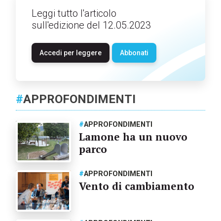
Leggi tutto l'articolo
sull'edizione del 12.05.2023
Accedi per leggere
Abbonati
#
APPROFONDIMENTI
#
APPROFONDIMENTI
Lamone ha un nuovo
parco
#
APPROFONDIMENTI
Vento di cambiamento