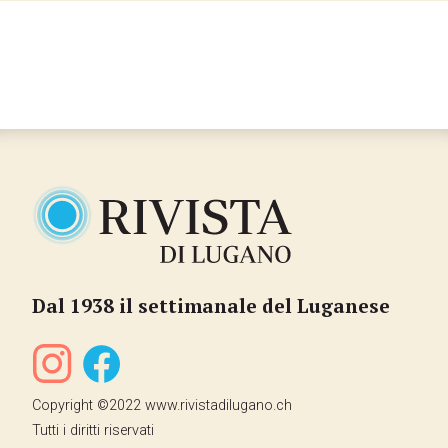
Dal 1938 il settimanale del Luganese
Copyright ©2022 www.rivistadilugano.ch
Tutti i diritti riservati