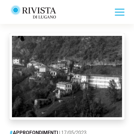
#
APPROFONDIMENTI
| 17/05/2023