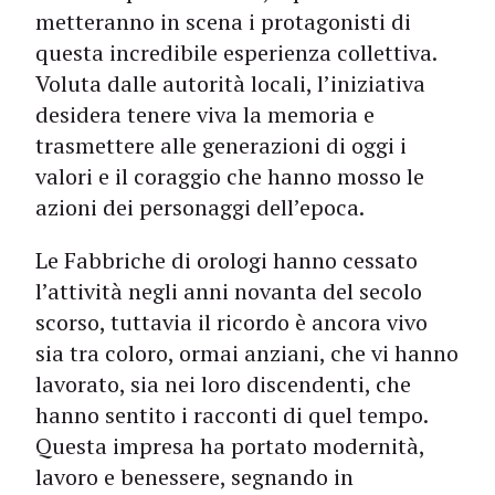
metteranno in scena i protagonisti di
questa incredibile esperienza collettiva.
Voluta dalle autorità locali, l’iniziativa
desidera tenere viva la memoria e
trasmettere alle generazioni di oggi i
valori e il coraggio che hanno mosso le
azioni dei personaggi dell’epoca.
Le Fabbriche di orologi hanno cessato
l’attività negli anni novanta del secolo
scorso, tuttavia il ricordo è ancora vivo
sia tra coloro, ormai anziani, che vi hanno
lavorato, sia nei loro discendenti, che
hanno sentito i racconti di quel tempo.
Questa impresa ha portato modernità,
lavoro e benessere, segnando in