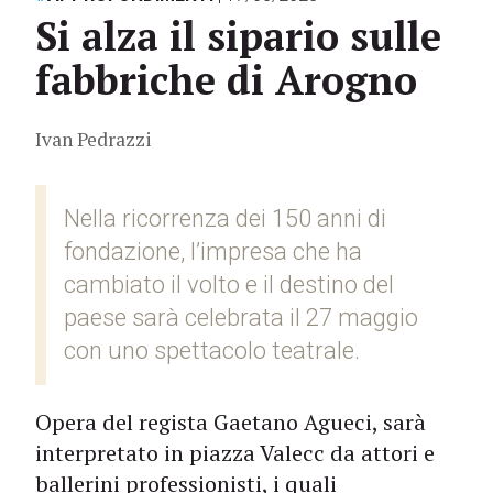
Si alza il sipario sulle
fabbriche di Arogno
Ivan Pedrazzi
Nella ricorrenza dei 150 anni di
fondazione, l’impresa che ha
cambiato il volto e il destino del
paese sarà celebrata il 27 maggio
con uno spettacolo teatrale.
Opera del regista Gaetano Agueci, sarà
interpretato in piazza Valecc da attori e
ballerini professionisti, i quali