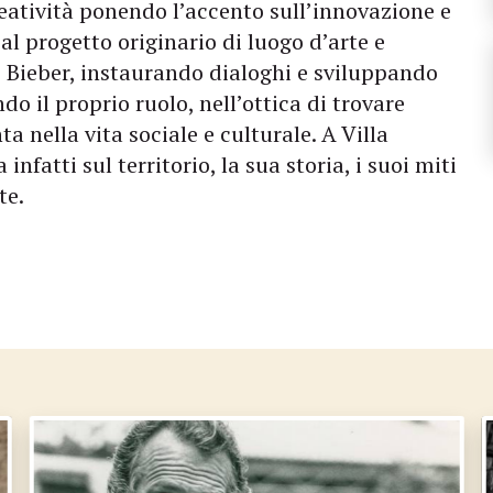
eatività ponendo l’accento sull’innovazione e
 al progetto originario di luogo d’arte e
e Bieber, instaurando dialoghi e sviluppando
do il proprio ruolo, nell’ottica di trovare
 nella vita sociale e culturale. A Villa
nfatti sul territorio, la sua storia, i suoi miti
te.