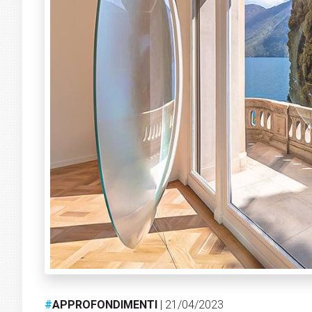
#
APPROFONDIMENTI
| 21/04/2023