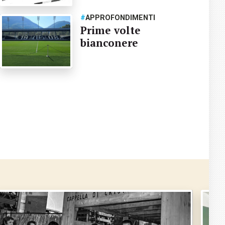
#
APPROFONDIMENTI
Prime volte
bianconere