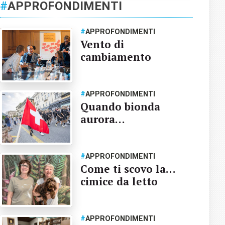
#
APPROFONDIMENTI
#
APPROFONDIMENTI
Vento di
cambiamento
#
APPROFONDIMENTI
Quando bionda
aurora…
#
APPROFONDIMENTI
Come ti scovo la…
cimice da letto
#
APPROFONDIMENTI