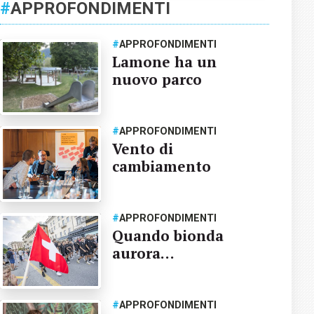
#
APPROFONDIMENTI
#
APPROFONDIMENTI
Lamone ha un
nuovo parco
#
APPROFONDIMENTI
Vento di
cambiamento
#
APPROFONDIMENTI
Quando bionda
aurora…
#
APPROFONDIMENTI