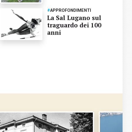
#
APPROFONDIMENTI
La Sal Lugano sul
traguardo dei 100
anni