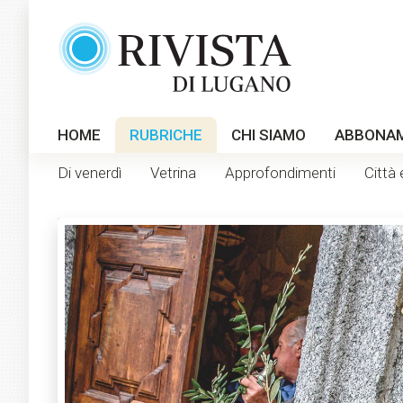
HOME
RUBRICHE
CHI SIAMO
ABBONA
Di venerdì
Vetrina
Approfondimenti
Città 