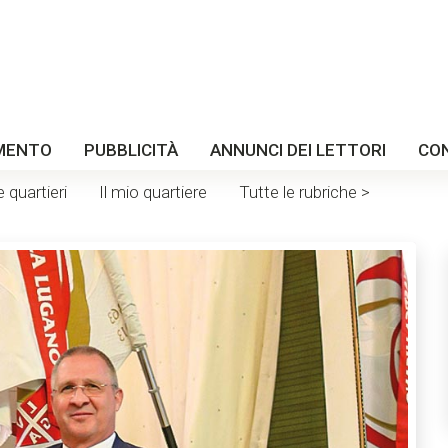
MENTO
PUBBLICITÀ
ANNUNCI DEI LETTORI
CO
e quartieri
Il mio quartiere
Tutte le rubriche >