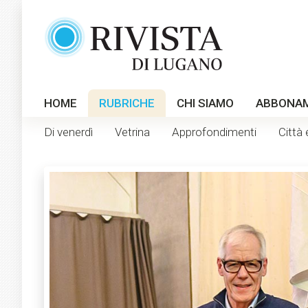
HOME
RUBRICHE
CHI SIAMO
ABBONA
Di venerdì
Vetrina
Approfondimenti
Città 