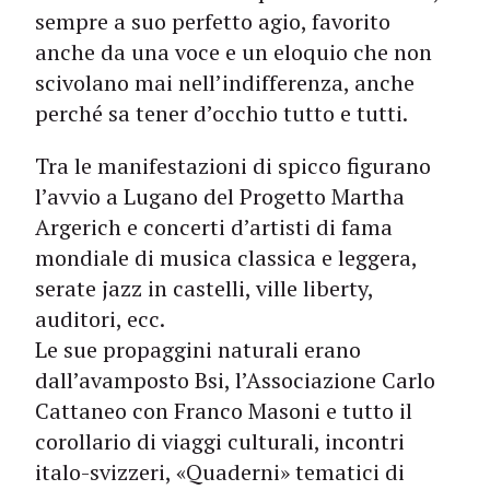
sempre a suo perfetto agio, favorito
anche da una voce e un eloquio che non
scivolano mai nell’indifferenza, anche
perché sa tener d’occhio tutto e tutti.
Tra le manifestazioni di spicco figurano
l’avvio a Lugano del Progetto Martha
Argerich e concerti d’artisti di fama
mondiale di musica classica e leggera,
serate jazz in castelli, ville liberty,
auditori, ecc.
Le sue propaggini naturali erano
dall’avamposto Bsi, l’Associazione Carlo
Cattaneo con Franco Masoni e tutto il
corollario di viaggi culturali, incontri
italo-svizzeri, «Quaderni» tematici di