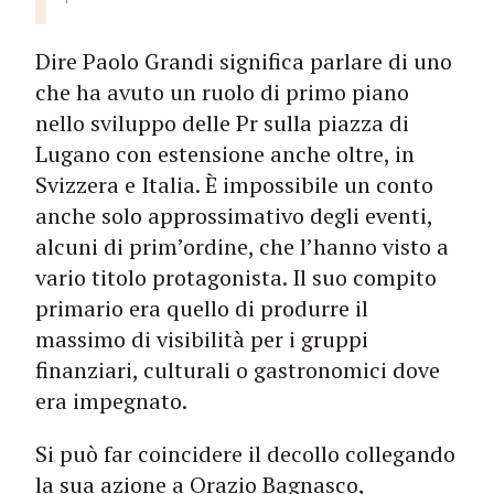
Dire Paolo Grandi significa parlare di uno
che ha avuto un ruolo di primo piano
nello sviluppo delle Pr sulla piazza di
Lugano con estensione anche oltre, in
Svizzera e Italia. È impossibile un conto
anche solo approssimativo degli eventi,
alcuni di prim’ordine, che l’hanno visto a
vario titolo protagonista. Il suo compito
primario era quello di produrre il
massimo di visibilità per i gruppi
finanziari, culturali o gastronomici dove
era impegnato.
Si può far coincidere il decollo collegando
la sua azione a Orazio Bagnasco,