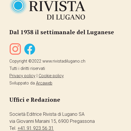
Dal 1938 il settimanale del Luganese
Copyright ©2022 www.rivistadilugano.ch
Tutti i diritti riservati
Privacy policy
|
Cookie policy
Sviluppato da
Arcaweb
Uffici e Redazione
Società Editrice Rivista di Lugano SA
via Giovanni Maraini 15, 6900 Pregassona
Tel.
+41 91 923 56 31