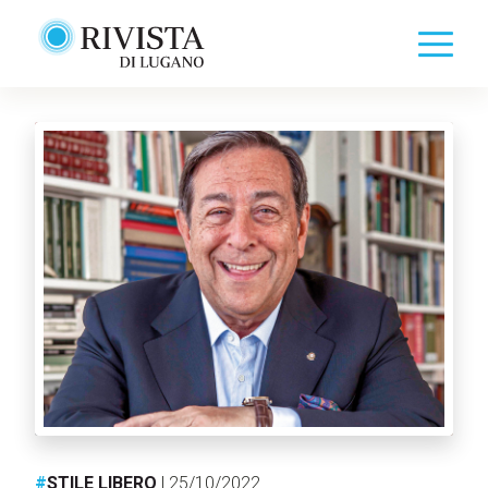
#
STILE LIBERO
| 25/10/2022