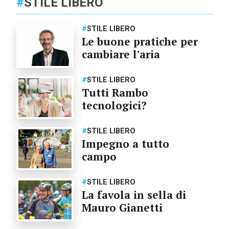
#
STILE LIBERO
#
STILE LIBERO
Le buone pratiche per
cambiare l'aria
#
STILE LIBERO
Tutti Rambo
tecnologici?
#
STILE LIBERO
Impegno a tutto
campo
#
STILE LIBERO
La favola in sella di
Mauro Gianetti