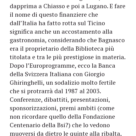
dapprima a Chiasso e poi a Lugano. E fare
il nome di questo finanziere che
dall’Italia ha fatto rotta sul Ticino
significa anche un accostamento alla
gastronomia, considerando che Bagnasco
era il proprietario della Biblioteca più
titolata e tra le più prestigiose in materia.
Dopo l’Europrogramme, ecco la Banca
della Svizzera Italiana con Giorgio
Ghiringhelli, un sodalizio molto fertile
che si protrarrà dal 1987 al 2003.
Conferenze, dibattiti, presentazioni,
sponsorizzazioni, premi ambiti (come
non ricordare quello della Fondazione
Centenario della Bsi?) che lo vedono
muoversi da dietro le quinte alla ribalta,