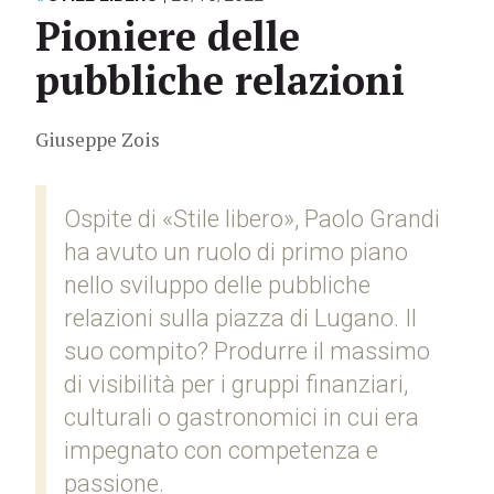
Pioniere delle
pubbliche relazioni
Giuseppe Zois
Ospite di «Stile libero», Paolo Grandi
ha avuto un ruolo di primo piano
nello sviluppo delle pubbliche
relazioni sulla piazza di Lugano. Il
suo compito? Produrre il massimo
di visibilità per i gruppi finanziari,
culturali o gastronomici in cui era
impegnato con competenza e
passione.