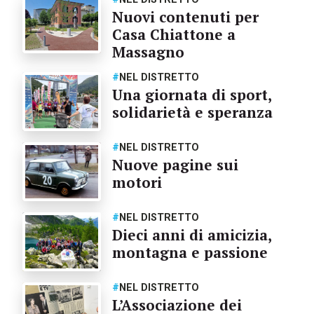
Nuovi contenuti per
Casa Chiattone a
Massagno
#
NEL DISTRETTO
Una giornata di sport,
solidarietà e speranza
#
NEL DISTRETTO
Nuove pagine sui
motori
#
NEL DISTRETTO
Dieci anni di amicizia,
montagna e passione
#
NEL DISTRETTO
L’Associazione dei