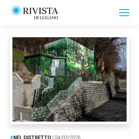
#
NEL DISTRETTO
| 04/03/2026