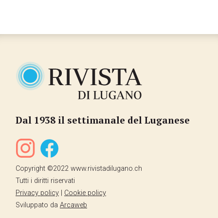
Dal 1938 il settimanale del Luganese
Copyright ©2022 www.rivistadilugano.ch
Tutti i diritti riservati
Privacy policy
|
Cookie policy
Sviluppato da
Arcaweb