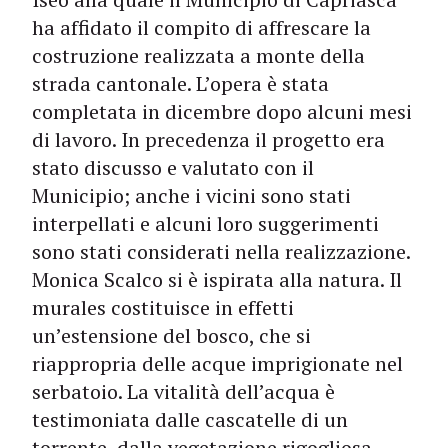
ha affidato il compito di affrescare la
costruzione realizzata a monte della
strada cantonale. L’opera è stata
completata in dicembre dopo alcuni mesi
di lavoro. In precedenza il progetto era
stato discusso e valutato con il
Municipio; anche i vicini sono stati
interpellati e alcuni loro suggerimenti
sono stati considerati nella realizzazione.
Monica Scalco si è ispirata alla natura. Il
murales costituisce in effetti
un’estensione del bosco, che si
riappropria delle acque imprigionate nel
serbatoio. La vitalità dell’acqua è
testimoniata dalle cascatelle di un
torrente, dalla vegetazione rigogliosa