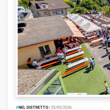
#
NEL DISTRETTO
| 25/05/2026