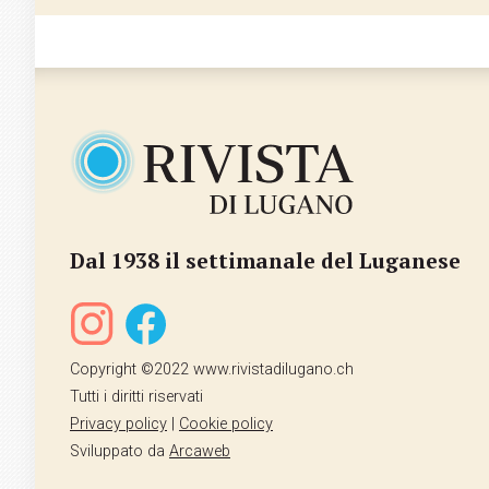
Dal 1938 il settimanale del Luganese
Copyright ©2022 www.rivistadilugano.ch
Tutti i diritti riservati
Privacy policy
|
Cookie policy
Sviluppato da
Arcaweb