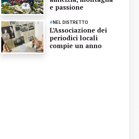
e passione
#
NEL DISTRETTO
L’Associazione dei
periodici locali
compie un anno