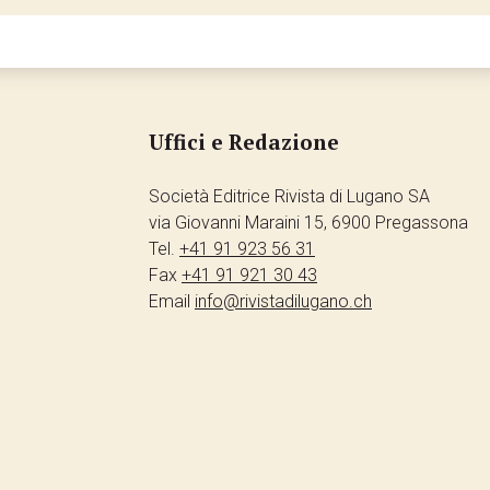
Uffici e Redazione
Società Editrice Rivista di Lugano SA
via Giovanni Maraini 15, 6900 Pregassona
Tel.
+41 91 923 56 31
Fax
+41 91 921 30 43
Email
info@rivistadilugano.ch