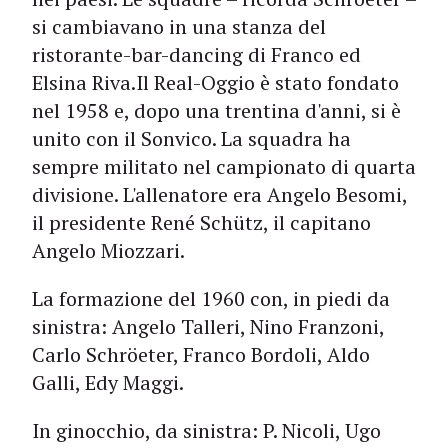
si cambiavano in una stanza del
ristorante-bar-dancing di Franco ed
Elsina Riva.Il Real-Oggio è stato fondato
nel 1958 e, dopo una trentina d'anni, si è
unito con il Sonvico. La squadra ha
sempre militato nel campionato di quarta
divisione. L'allenatore era Angelo Besomi,
il presidente René Schütz, il capitano
Angelo Miozzari.
La formazione del 1960 con, in piedi da
sinistra: Angelo Talleri, Nino Franzoni,
Carlo Schröeter, Franco Bordoli, Aldo
Galli, Edy Maggi.
In ginocchio, da sinistra: P. Nicoli, Ugo