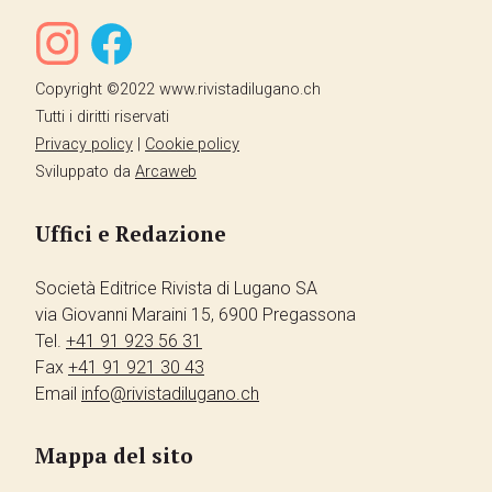
Copyright ©2022 www.rivistadilugano.ch
Tutti i diritti riservati
Privacy policy
|
Cookie policy
Sviluppato da
Arcaweb
Uffici e Redazione
Società Editrice Rivista di Lugano SA
via Giovanni Maraini 15, 6900 Pregassona
Tel.
+41 91 923 56 31
Fax
+41 91 921 30 43
Email
info@rivistadilugano.ch
Mappa del sito