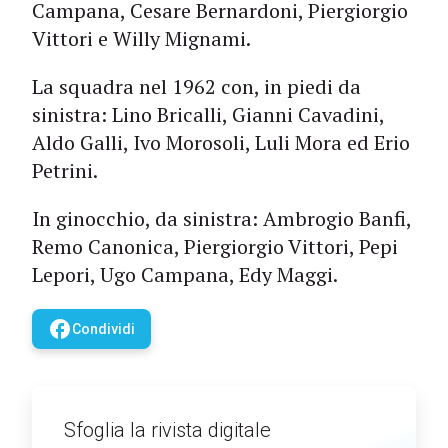
Campana, Cesare Bernardoni, Piergiorgio
Vittori e Willy Mignami.
La squadra nel 1962 con, in piedi da
sinistra: Lino Bricalli, Gianni Cavadini,
Aldo Galli, Ivo Morosoli, Luli Mora ed Erio
Petrini.
In ginocchio, da sinistra: Ambrogio Banfi,
Remo Canonica, Piergiorgio Vittori, Pepi
Lepori, Ugo Campana, Edy Maggi.
facebook
Condividi
Sfoglia la rivista digitale