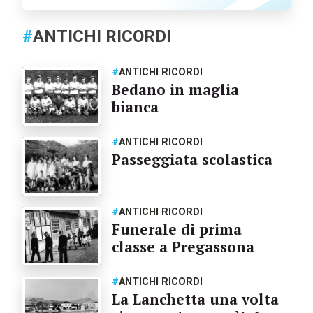
#
ANTICHI RICORDI
#
ANTICHI RICORDI
Bedano in maglia
bianca
#
ANTICHI RICORDI
Passeggiata scolastica
#
ANTICHI RICORDI
Funerale di prima
classe a Pregassona
#
ANTICHI RICORDI
La Lanchetta una volta