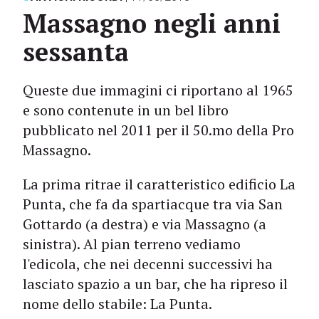
Massagno negli anni
sessanta
Queste due immagini ci riportano al 1965
e sono contenute in un bel libro
pubblicato nel 2011 per il 50.mo della Pro
Massagno.
La prima ritrae il caratteristico edificio La
Punta, che fa da spartiacque tra via San
Gottardo (a destra) e via Massagno (a
sinistra). Al pian terreno vediamo
l'edicola, che nei decenni successivi ha
lasciato spazio a un bar, che ha ripreso il
nome dello stabile: La Punta.