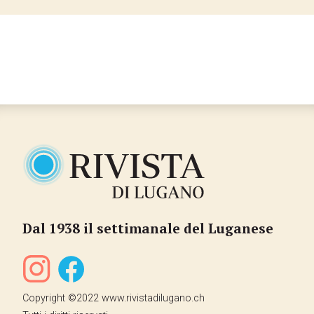
Dal 1938 il settimanale del Luganese
Copyright ©2022 www.rivistadilugano.ch