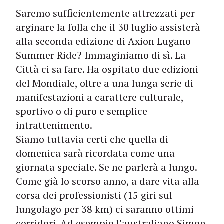
Saremo sufficientemente attrezzati per
arginare la folla che il 30 luglio assisterà
alla seconda edizione di Axion Lugano
Summer Ride? Immaginiamo di sì. La
Città ci sa fare. Ha ospitato due edizioni
del Mondiale, oltre a una lunga serie di
manifestazioni a carattere culturale,
sportivo o di puro e semplice
intrattenimento.
Siamo tuttavia certi che quella di
domenica sarà ricordata come una
giornata speciale. Se ne parlerà a lungo.
Come già lo scorso anno, a dare vita alla
corsa dei professionisti (15 giri sul
lungolago per 38 km) ci saranno ottimi
corridori. Ad esempio l’australiano Simon