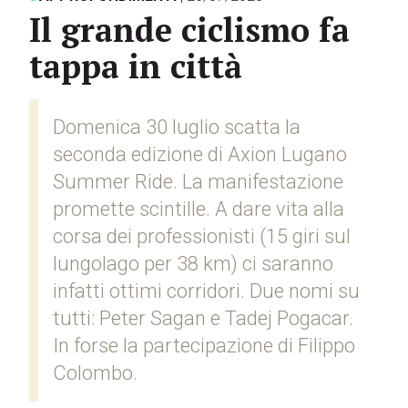
Il grande ciclismo fa
tappa in città
Domenica 30 luglio scatta la
seconda edizione di Axion Lugano
Summer Ride. La manifestazione
promette scintille. A dare vita alla
corsa dei professionisti (15 giri sul
lungolago per 38 km) ci saranno
infatti ottimi corridori. Due nomi su
tutti: Peter Sagan e Tadej Pogacar.
In forse la partecipazione di Filippo
Colombo.