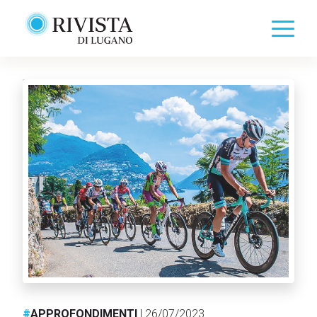
#
APPROFONDIMENTI
| 26/07/2023