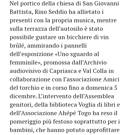
Nel portico della chiesa di San Giovanni
Battista, Rino Seddio ha allietato i
presenti con la propria musica, mentre
sulla terrazza dell’autosilo è stato
possibile gustare un bicchiere di vin
brûlé, ammirando i pannelli
dell’esposizione «Uno sguardo al
femminile», promossa dall’Archivio
audiovisivo di Capriasca e Val Colla in
collaborazione con l’associazione Amici
del torchio e in corso fino a domenica 5
dicembre. L’intervento dell’Assemblea
genitori, della biblioteca Voglia di libri e
dell’Associazione Ahépé Togo ha reso il
pomeriggio più festoso soprattutto per i
bambini, che hanno potuto approfittare