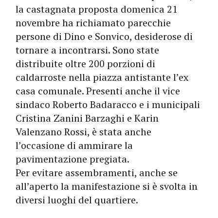
la castagnata proposta domenica 21
novembre ha richiamato parecchie
persone di Dino e Sonvico, desiderose di
tornare a incontrarsi. Sono state
distribuite oltre 200 porzioni di
caldarroste nella piazza antistante l’ex
casa comunale. Presenti anche il vice
sindaco Roberto Badaracco e i municipali
Cristina Zanini Barzaghi e Karin
Valenzano Rossi, è stata anche
l’occasione di ammirare la
pavimentazione pregiata.
Per evitare assembramenti, anche se
all’aperto la manifestazione si è svolta in
diversi luoghi del quartiere.