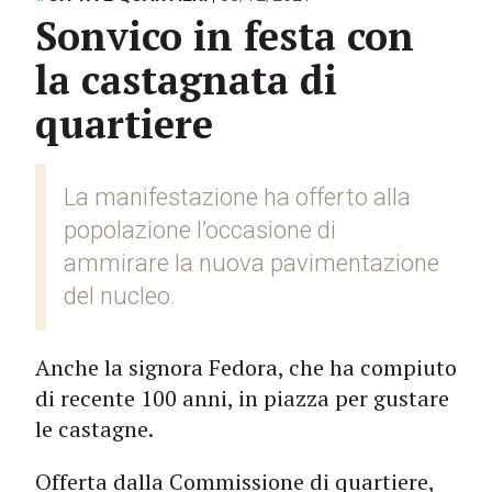
Sonvico in festa con
la castagnata di
quartiere
La manifestazione ha offerto alla
popolazione l’occasione di
ammirare la nuova pavimentazione
del nucleo.
Anche la signora Fedora, che ha compiuto
di recente 100 anni, in piazza per gustare
le castagne.
Offerta dalla Commissione di quartiere,