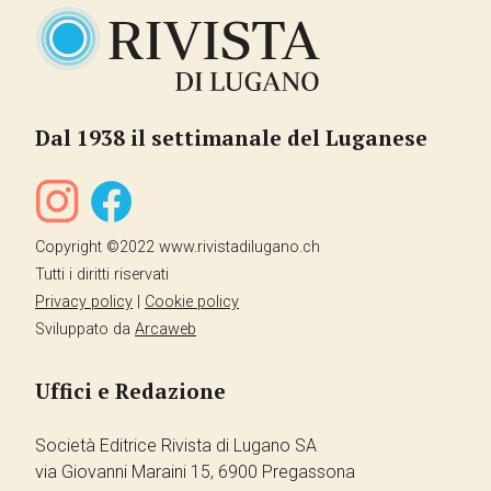
Dal 1938 il settimanale del Luganese
Copyright ©2022 www.rivistadilugano.ch
Tutti i diritti riservati
Privacy policy
|
Cookie policy
Sviluppato da
Arcaweb
Uffici e Redazione
Società Editrice Rivista di Lugano SA
via Giovanni Maraini 15, 6900 Pregassona