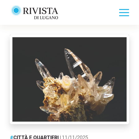
#
CITTÀ E QUARTIERI
| 11/11/2025