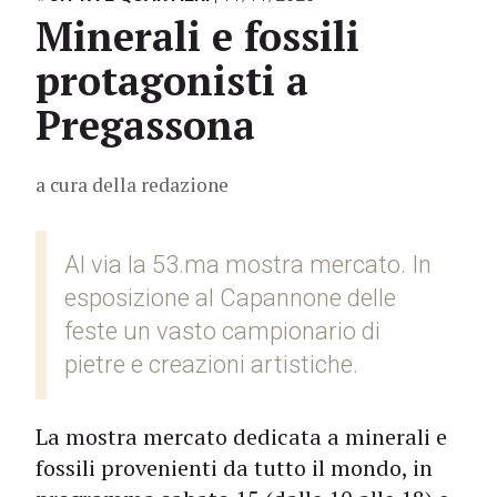
Minerali e fossili
protagonisti a
Pregassona
a cura della redazione
Al via la 53.ma mostra mercato. In
esposizione al Capannone delle
feste un vasto campionario di
pietre e creazioni artistiche.
La mostra mercato dedicata a minerali e
fossili provenienti da tutto il mondo, in