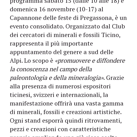
programma sabato 15 (dalle 10 alle 18) e
domenica 16 novembre (10-17) al
Capannone delle feste di Pregassona, è un
evento consolidato. Organizzato dal Club
dei cercatori di minerali e fossili Ticino,
rappresenta il più importante
appuntamento del genere a sud delle
Alpi. Lo scopo è
«promuovere e diffondere
la conoscenza nel campo della
paleontologia e della mineralogia»
. Grazie
alla presenza di numerosi espositori
ticinesi, svizzeri e internazionali, la
manifestazione offrirà una vasta gamma
di minerali, fossili e creazioni artistiche.
Ogni stand esporrà quindi ritrovamenti,
pezzi e creazioni con caratteristiche