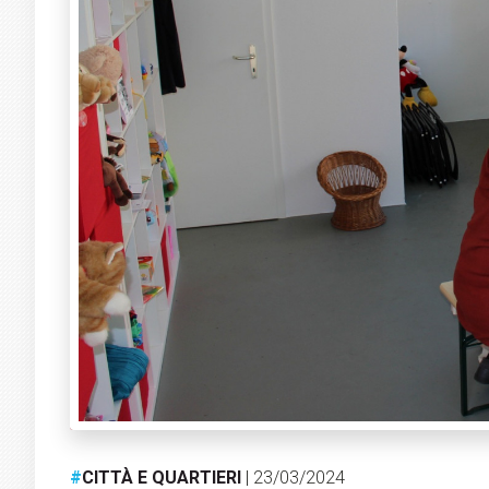
#
CITTÀ E QUARTIERI
| 23/03/2024