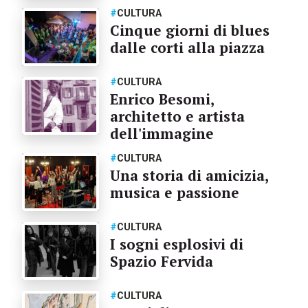
#
CULTURA
Cinque giorni di blues
dalle corti alla piazza
#
CULTURA
Enrico Besomi,
architetto e artista
dell'immagine
#
CULTURA
Una storia di amicizia,
musica e passione
#
CULTURA
I sogni esplosivi di
Spazio Fervida
#
CULTURA