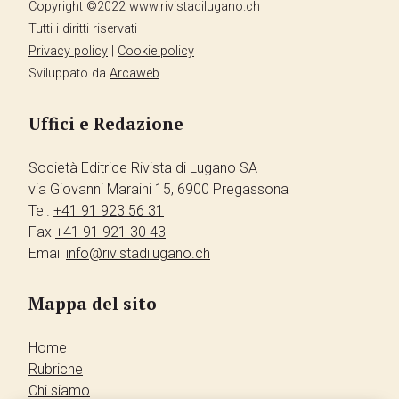
Copyright ©2022 www.rivistadilugano.ch
Tutti i diritti riservati
Privacy policy
|
Cookie policy
Sviluppato da
Arcaweb
Uffici e Redazione
Società Editrice Rivista di Lugano SA
via Giovanni Maraini 15, 6900 Pregassona
Tel.
+41 91 923 56 31
Fax
+41 91 921 30 43
Email
info@rivistadilugano.ch
Mappa del sito
Home
Rubriche
Chi siamo