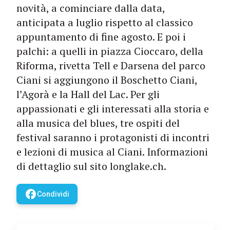
novità, a cominciare dalla data,
anticipata a luglio rispetto al classico
appuntamento di fine agosto. E poi i
palchi: a quelli in piazza Cioccaro, della
Riforma, rivetta Tell e Darsena del parco
Ciani si aggiungono il Boschetto Ciani,
l’Agorà e la Hall del Lac. Per gli
appassionati e gli interessati alla storia e
alla musica del blues, tre ospiti del
festival saranno i protagonisti di incontri
e lezioni di musica al Ciani. Informazioni
di dettaglio sul sito longlake.ch.
facebook
Condividi