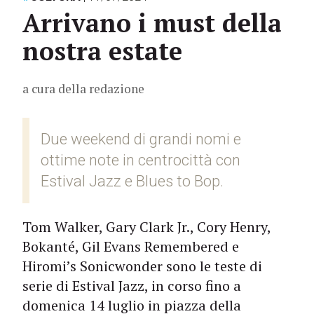
Arrivano i must della
nostra estate
a cura della redazione
Due weekend di grandi nomi e
ottime note in centrocittà con
Estival Jazz e Blues to Bop.
Tom Walker, Gary Clark Jr., Cory Henry,
Bokanté, Gil Evans Remembered e
Hiromi’s Sonicwonder sono le teste di
serie di Estival Jazz, in corso fino a
domenica 14 luglio in piazza della