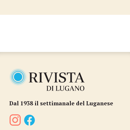
Dal 1938 il settimanale del Luganese