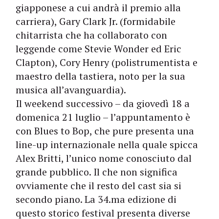
giapponese a cui andrà il premio alla
carriera), Gary Clark Jr. (formidabile
chitarrista che ha collaborato con
leggende come Stevie Wonder ed Eric
Clapton), Cory Henry (polistrumentista e
maestro della tastiera, noto per la sua
musica all’avanguardia).
Il weekend successivo – da giovedì 18 a
domenica 21 luglio – l’appuntamento è
con Blues to Bop, che pure presenta una
line-up internazionale nella quale spicca
Alex Britti, l’unico nome conosciuto dal
grande pubblico. Il che non significa
ovviamente che il resto del cast sia si
secondo piano. La 34.ma edizione di
questo storico festival presenta diverse